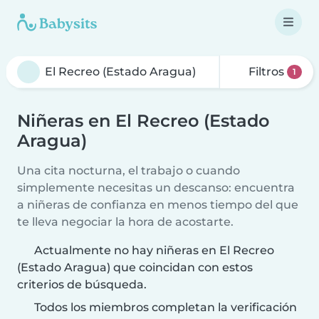
Filtros
1
Niñeras en El Recreo (Estado
Aragua)
Una cita nocturna, el trabajo o cuando
simplemente necesitas un descanso: encuentra
a niñeras de confianza en menos tiempo del que
te lleva negociar la hora de acostarte.
Actualmente no hay niñeras en El Recreo
(Estado Aragua) que coincidan con estos
criterios de búsqueda.
Todos los miembros completan la verificación