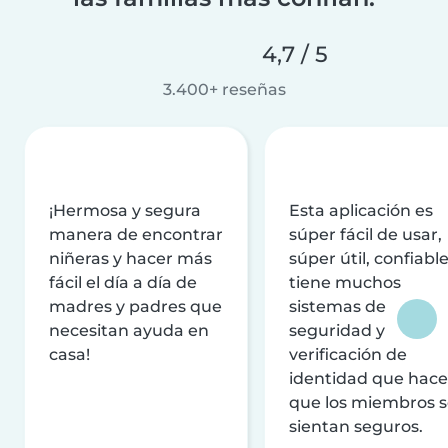
4,7 / 5
3.400+ reseñas
¡Hermosa y segura
Esta aplicación es
manera de encontrar
súper fácil de usar,
niñeras y hacer más
súper útil, confiable
fácil el día a día de
tiene muchos
madres y padres que
sistemas de
necesitan ayuda en
seguridad y
casa!
verificación de
identidad que hac
que los miembros 
sientan seguros.