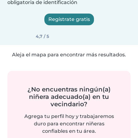
obligatoria de identificación
Regístrate gratis
4,7 / 5
Aleja el mapa para encontrar más resultados.
¿No encuentras ningún(a)
niñera adecuado(a) en tu
vecindario?
Agrega tu perfil hoy y trabajaremos
duro para encontrar niñeras
confiables en tu área.