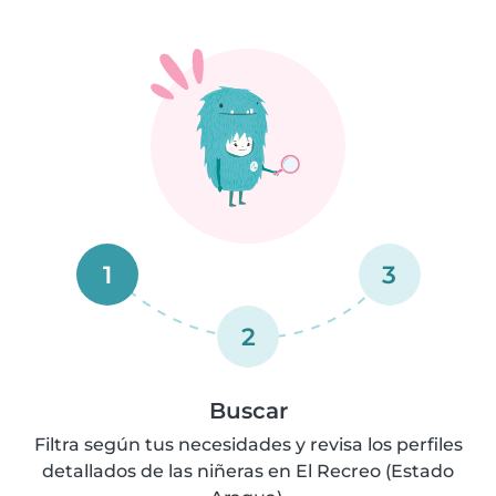
1
3
2
Buscar
Filtra según tus necesidades y revisa los perfiles
detallados de las niñeras en El Recreo (Estado