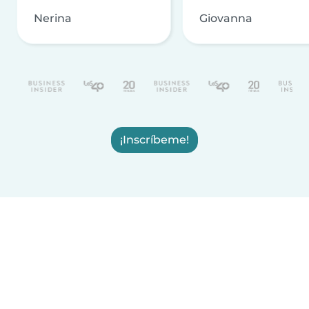
Nerina
Giovanna
¡Inscríbeme!