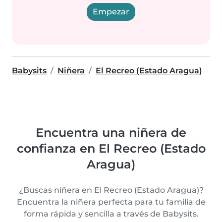
Empezar
Babysits
Niñera
El Recreo (Estado Aragua)
Encuentra una niñera de
confianza en El Recreo (Estado
Aragua)
¿Buscas niñera en El Recreo (Estado Aragua)?
Encuentra la niñera perfecta para tu familia de
forma rápida y sencilla a través de Babysits.