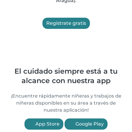
Aragua).
Regístrate gratis
El cuidado siempre está a tu
alcance con nuestra app
¡Encuentre rápidamente niñeras y trabajos de
niñeras disponibles en su área a través de
nuestra aplicación!
App Store
Google Play