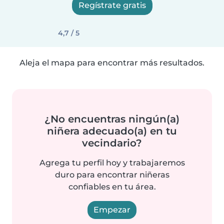
Regístrate gratis
4,7 / 5
Aleja el mapa para encontrar más resultados.
¿No encuentras ningún(a)
niñera adecuado(a) en tu
vecindario?
Agrega tu perfil hoy y trabajaremos
duro para encontrar niñeras
confiables en tu área.
Empezar