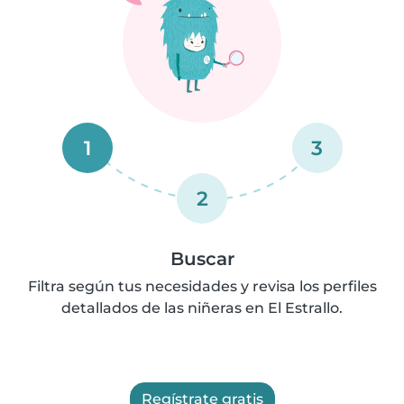
1
3
2
Buscar
Filtra según tus necesidades y revisa los perfiles
detallados de las niñeras en El Estrallo.
Regístrate gratis