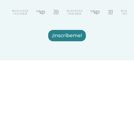
¡Inscríbeme!