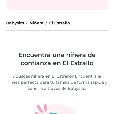
Babysits
Niñera
El Estrallo
Encuentra una niñera de
confianza en El Estrallo
¿Buscas niñera en El Estrallo? Encuentra la
niñera perfecta para tu familia de forma rápida y
sencilla a través de Babysits.