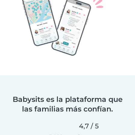
Babysits es la plataforma que
las familias más confían.
4,7 / 5