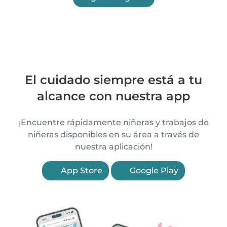
El cuidado siempre está a tu
alcance con nuestra app
¡Encuentre rápidamente niñeras y trabajos de
niñeras disponibles en su área a través de
nuestra aplicación!
App Store
Google Play