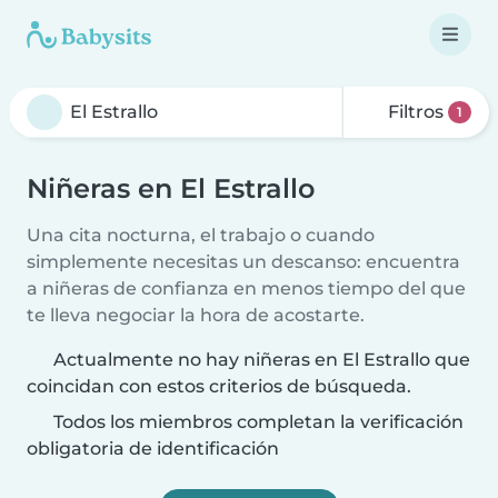
Filtros
1
Niñeras en El Estrallo
Una cita nocturna, el trabajo o cuando
simplemente necesitas un descanso: encuentra
a niñeras de confianza en menos tiempo del que
te lleva negociar la hora de acostarte.
Actualmente no hay niñeras en El Estrallo que
coincidan con estos criterios de búsqueda.
Todos los miembros completan la verificación
obligatoria de identificación