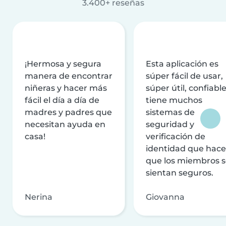
3.400+ reseñas
¡Hermosa y segura
Esta aplicación es
manera de encontrar
súper fácil de usar,
niñeras y hacer más
súper útil, confiable
fácil el día a día de
tiene muchos
madres y padres que
sistemas de
necesitan ayuda en
seguridad y
casa!
verificación de
identidad que hac
que los miembros 
sientan seguros.
Nerina
Giovanna