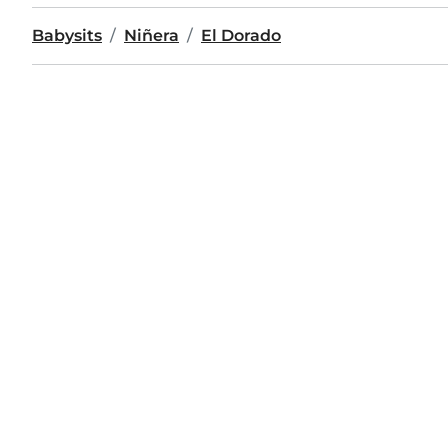
Babysits
Niñera
El Dorado