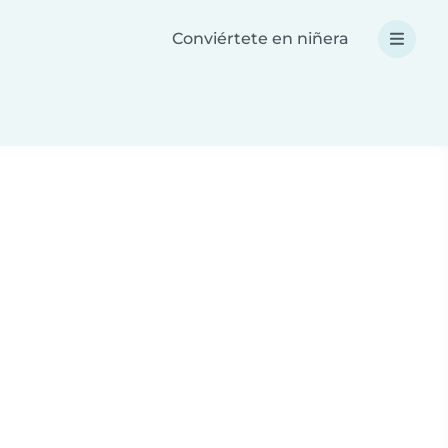
Conviértete en niñera