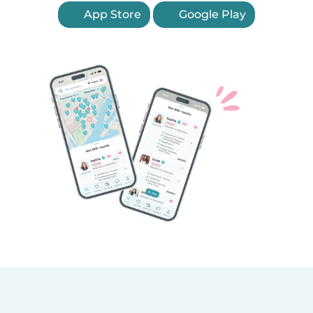
App Store
Google Play