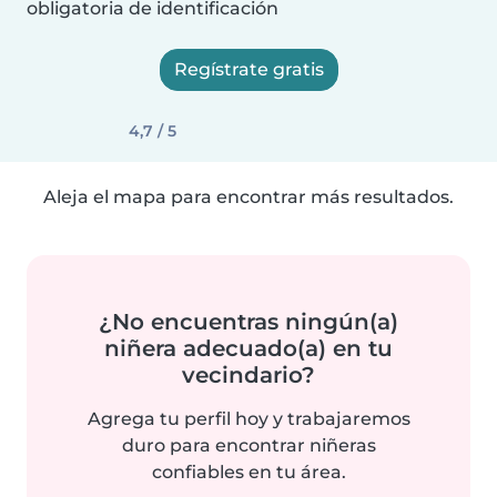
obligatoria de identificación
Regístrate gratis
4,7 / 5
Aleja el mapa para encontrar más resultados.
¿No encuentras ningún(a)
niñera adecuado(a) en tu
vecindario?
Agrega tu perfil hoy y trabajaremos
duro para encontrar niñeras
confiables en tu área.