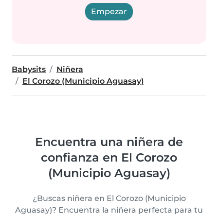
Empezar
Babysits
Niñera
El Corozo (Municipio Aguasay)
Encuentra una niñera de
confianza en El Corozo
(Municipio Aguasay)
¿Buscas niñera en El Corozo (Municipio
Aguasay)? Encuentra la niñera perfecta para tu