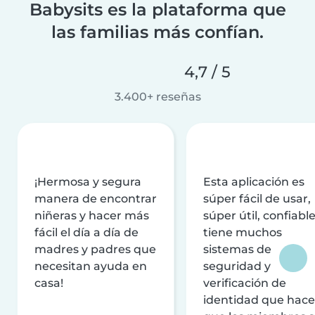
Babysits es la plataforma que
las familias más confían.
4,7 / 5
3.400+ reseñas
¡Hermosa y segura
Esta aplicación es
manera de encontrar
súper fácil de usar,
niñeras y hacer más
súper útil, confiable
fácil el día a día de
tiene muchos
madres y padres que
sistemas de
necesitan ayuda en
seguridad y
casa!
verificación de
identidad que hac