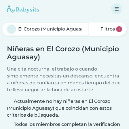
Filtros
1
Niñeras en El Corozo (Municipio
Aguasay)
Una cita nocturna, el trabajo o cuando
simplemente necesitas un descanso: encuentra
a niñeras de confianza en menos tiempo del que
te lleva negociar la hora de acostarte.
Actualmente no hay niñeras en El Corozo
(Municipio Aguasay) que coincidan con estos
criterios de búsqueda.
Todos los miembros completan la verificación