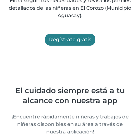
Filtra según tus necesidades y revisa los perfiles
detallados de las niñeras en El Corozo (Municipio
Aguasay).
Regístrate gratis
El cuidado siempre está a tu
alcance con nuestra app
¡Encuentre rápidamente niñeras y trabajos de
niñeras disponibles en su área a través de
nuestra aplicación!