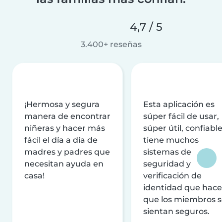
4,7 / 5
3.400+ reseñas
¡Hermosa y segura
Esta aplicación es
manera de encontrar
súper fácil de usar,
niñeras y hacer más
súper útil, confiable
fácil el día a día de
tiene muchos
madres y padres que
sistemas de
necesitan ayuda en
seguridad y
casa!
verificación de
identidad que hac
que los miembros 
sientan seguros.