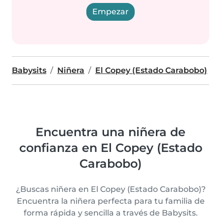
Empezar
Babysits
Niñera
El Copey (Estado Carabobo)
Encuentra una niñera de
confianza en El Copey (Estado
Carabobo)
¿Buscas niñera en El Copey (Estado Carabobo)?
Encuentra la niñera perfecta para tu familia de
forma rápida y sencilla a través de Babysits.