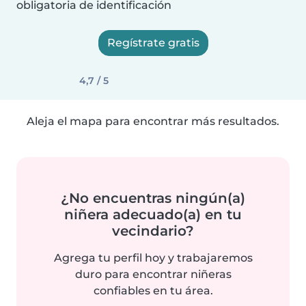
obligatoria de identificación
Regístrate gratis
4,7 / 5
Aleja el mapa para encontrar más resultados.
¿No encuentras ningún(a)
niñera adecuado(a) en tu
vecindario?
Agrega tu perfil hoy y trabajaremos
duro para encontrar niñeras
confiables en tu área.