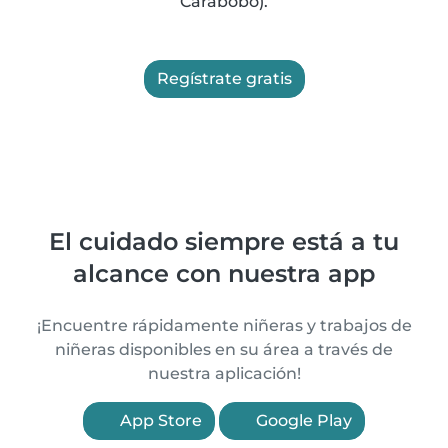
Carabobo).
Regístrate gratis
El cuidado siempre está a tu
alcance con nuestra app
¡Encuentre rápidamente niñeras y trabajos de
niñeras disponibles en su área a través de
nuestra aplicación!
App Store
Google Play