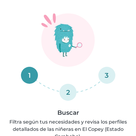
1
3
2
Buscar
Filtra según tus necesidades y revisa los perfiles
detallados de las niñeras en El Copey (Estado