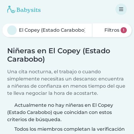
Filtros
1
Niñeras en El Copey (Estado
Carabobo)
Una cita nocturna, el trabajo o cuando
simplemente necesitas un descanso: encuentra
a niñeras de confianza en menos tiempo del que
te lleva negociar la hora de acostarte.
Actualmente no hay niñeras en El Copey
(Estado Carabobo) que coincidan con estos
criterios de búsqueda.
Todos los miembros completan la verificación