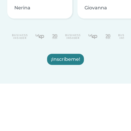
Nerina
Giovanna
¡Inscríbeme!