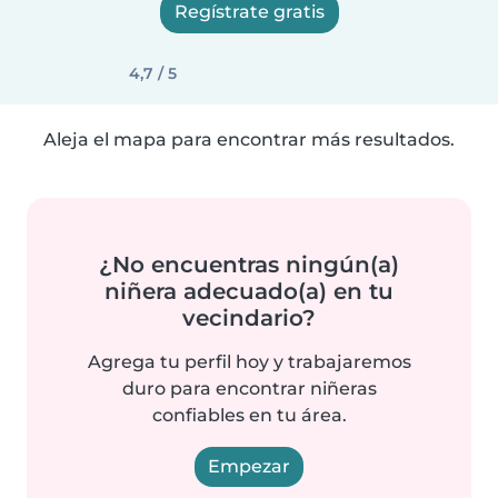
Regístrate gratis
4,7 / 5
Aleja el mapa para encontrar más resultados.
¿No encuentras ningún(a)
niñera adecuado(a) en tu
vecindario?
Agrega tu perfil hoy y trabajaremos
duro para encontrar niñeras
confiables en tu área.
Empezar