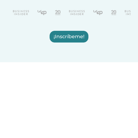
¡Inscríbeme!