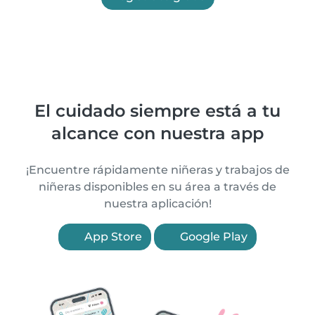
El cuidado siempre está a tu
alcance con nuestra app
¡Encuentre rápidamente niñeras y trabajos de
niñeras disponibles en su área a través de
nuestra aplicación!
App Store
Google Play