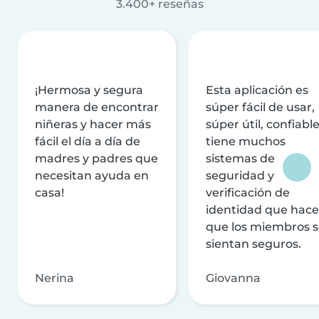
3.400+ reseñas
¡Hermosa y segura
Esta aplicación es
manera de encontrar
súper fácil de usar,
niñeras y hacer más
súper útil, confiable
fácil el día a día de
tiene muchos
madres y padres que
sistemas de
necesitan ayuda en
seguridad y
casa!
verificación de
identidad que hac
que los miembros 
sientan seguros.
Nerina
Giovanna