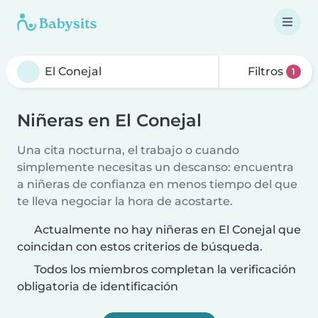
Filtros
1
Niñeras en El Conejal
Una cita nocturna, el trabajo o cuando
simplemente necesitas un descanso: encuentra
a niñeras de confianza en menos tiempo del que
te lleva negociar la hora de acostarte.
Actualmente no hay niñeras en El Conejal que
coincidan con estos criterios de búsqueda.
Todos los miembros completan la verificación
obligatoria de identificación