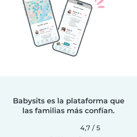
Babysits es la plataforma que
las familias más confían.
4,7 / 5