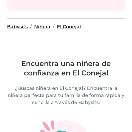
Babysits
Niñera
El Conejal
Encuentra una niñera de
confianza en El Conejal
¿Buscas niñera en El Conejal? Encuentra la
niñera perfecta para tu familia de forma rápida y
sencilla a través de Babysits.