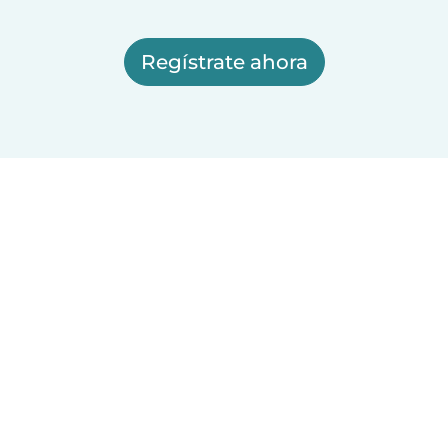
Regístrate ahora