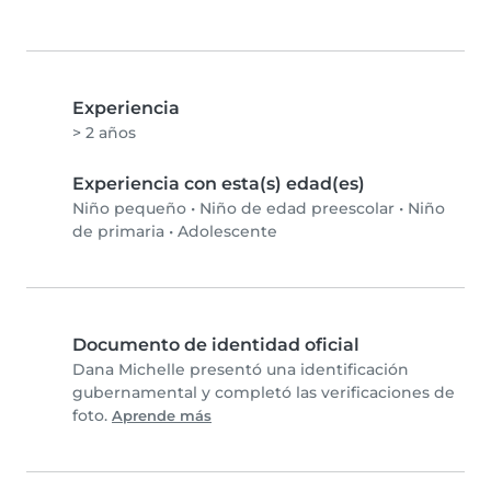
Experiencia
> 2 años
Experiencia con esta(s) edad(es)
Niño pequeño
•
Niño de edad preescolar
•
Niño
de primaria
•
Adolescente
Documento de identidad oficial
Dana Michelle presentó una identificación
gubernamental y completó las verificaciones de
foto.
Aprende más