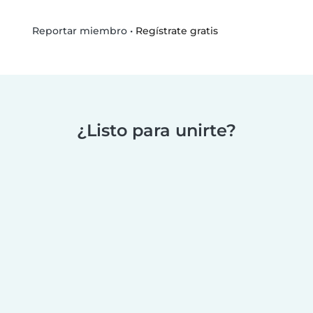
•
Regístrate gratis
Reportar miembro
¿Listo para unirte?