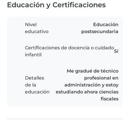
Educación y Certificaciones
Nivel
Educación
educativo
postsecundaria
Certificaciones de docencia o cuidado
Sí
infantil
Me gradué de técnico
Detalles
profesional en
de la
administración y estoy
educación
estudiando ahora ciencias
fiscales