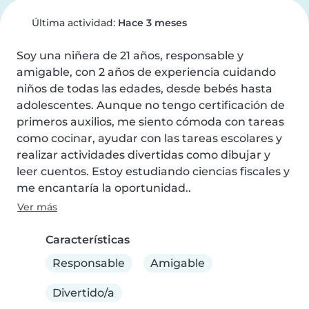
Última actividad:
Hace 3 meses
Soy una niñera de 21 años, responsable y 
amigable, con 2 años de experiencia cuidando 
niños de todas las edades, desde bebés hasta 
adolescentes. Aunque no tengo certificación de 
primeros auxilios, me siento cómoda con tareas 
como cocinar, ayudar con las tareas escolares y 
realizar actividades divertidas como dibujar y 
leer cuentos. Estoy estudiando ciencias fiscales y 
me encantaría la oportunidad..
Ver más
Características
Responsable
Amigable
Divertido/a