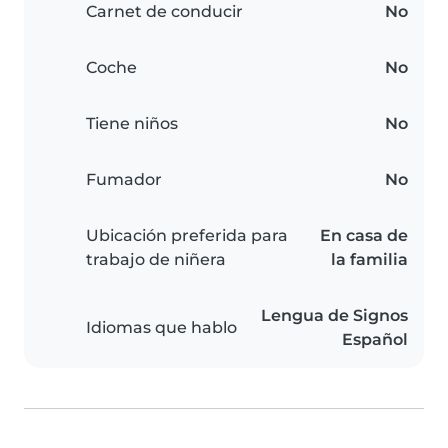
Carnet de conducir
No
Coche
No
Tiene niños
No
Fumador
No
Ubicación preferida para
En casa de
trabajo de niñera
la familia
Lengua de Signos
Idiomas que hablo
Español