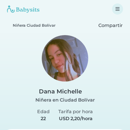
Compartir
Niñera Ciudad Bolívar
Dana Michelle
Niñera en Ciudad Bolívar
Edad
Tarifa por hora
22
USD 2,20/hora