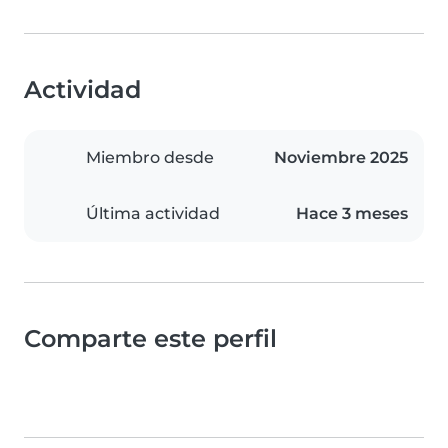
Actividad
Miembro desde
Noviembre 2025
Última actividad
Hace 3 meses
Comparte este perfil