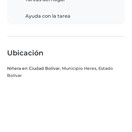
Ayuda con la tarea
Ubicación
Niñera en Ciudad Bolívar
, Municipio Heres, Estado
Bolívar