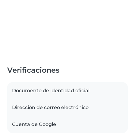
Verificaciones
Documento de identidad oficial
Dirección de correo electrónico
Cuenta de Google