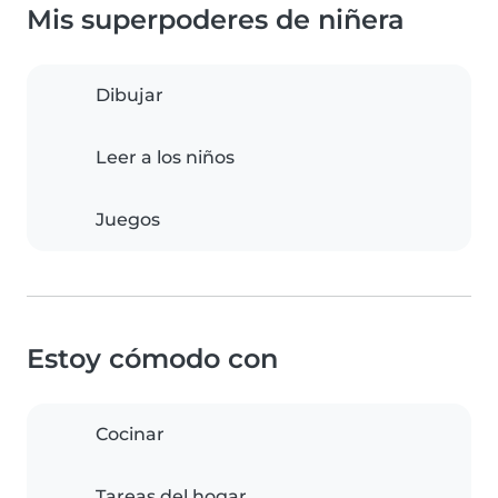
Mis superpoderes de niñera
Dibujar
Leer a los niños
Juegos
Estoy cómodo con
Cocinar
Tareas del hogar