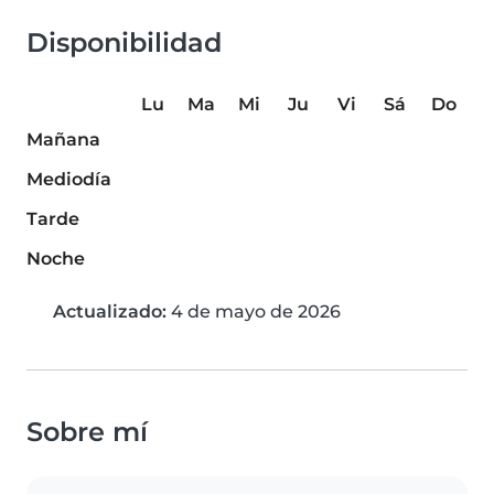
Disponibilidad
Lu
Ma
Mi
Ju
Vi
Sá
Do
Mañana
Mediodía
Tarde
Noche
Actualizado:
4 de mayo de 2026
Sobre mí