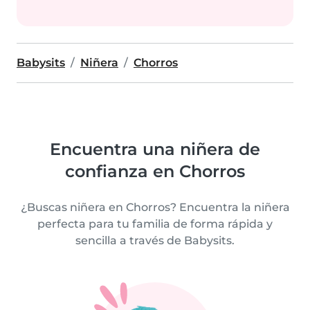
Babysits
Niñera
Chorros
Encuentra una niñera de
confianza en Chorros
¿Buscas niñera en Chorros? Encuentra la niñera
perfecta para tu familia de forma rápida y
sencilla a través de Babysits.