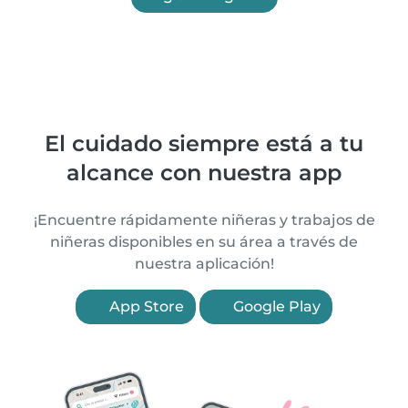
El cuidado siempre está a tu
alcance con nuestra app
¡Encuentre rápidamente niñeras y trabajos de
niñeras disponibles en su área a través de
nuestra aplicación!
App Store
Google Play