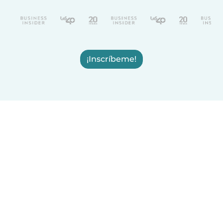
¡Inscríbeme!