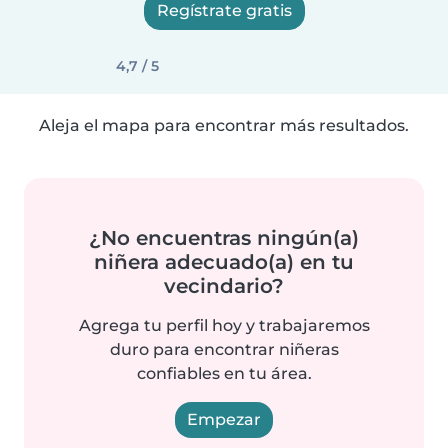
Regístrate gratis
4,7 / 5
Aleja el mapa para encontrar más resultados.
¿No encuentras ningún(a)
niñera adecuado(a) en tu
vecindario?
Agrega tu perfil hoy y trabajaremos
duro para encontrar niñeras
confiables en tu área.
Empezar