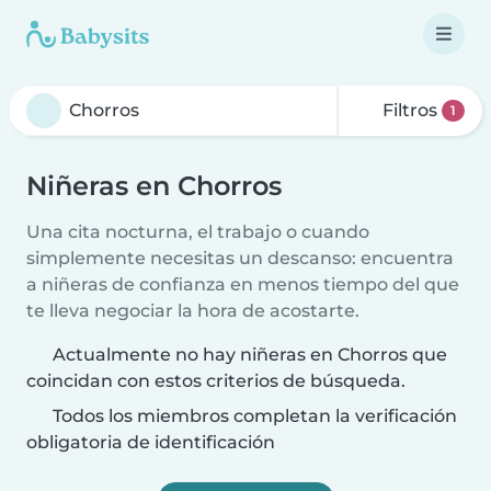
Filtros
1
Niñeras en Chorros
Una cita nocturna, el trabajo o cuando
simplemente necesitas un descanso: encuentra
a niñeras de confianza en menos tiempo del que
te lleva negociar la hora de acostarte.
Actualmente no hay niñeras en Chorros que
coincidan con estos criterios de búsqueda.
Todos los miembros completan la verificación
obligatoria de identificación