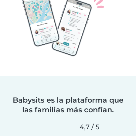
Babysits es la plataforma que
las familias más confían.
4,7 / 5