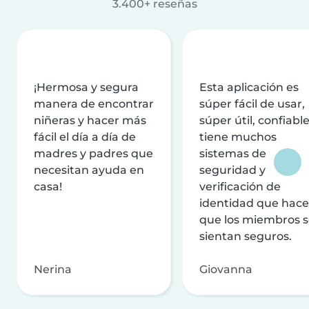
3.400+ reseñas
¡Hermosa y segura
Esta aplicación es
manera de encontrar
súper fácil de usar,
niñeras y hacer más
súper útil, confiable
fácil el día a día de
tiene muchos
madres y padres que
sistemas de
necesitan ayuda en
seguridad y
casa!
verificación de
identidad que hac
que los miembros 
sientan seguros.
Nerina
Giovanna