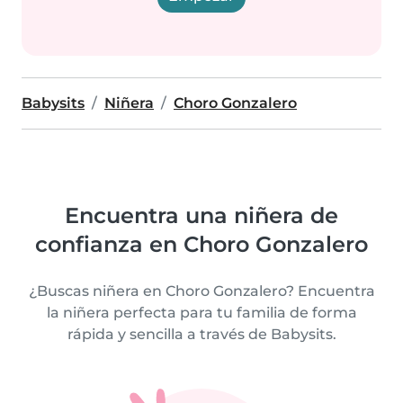
Babysits
Niñera
Choro Gonzalero
Encuentra una niñera de
confianza en Choro Gonzalero
¿Buscas niñera en Choro Gonzalero? Encuentra
la niñera perfecta para tu familia de forma
rápida y sencilla a través de Babysits.