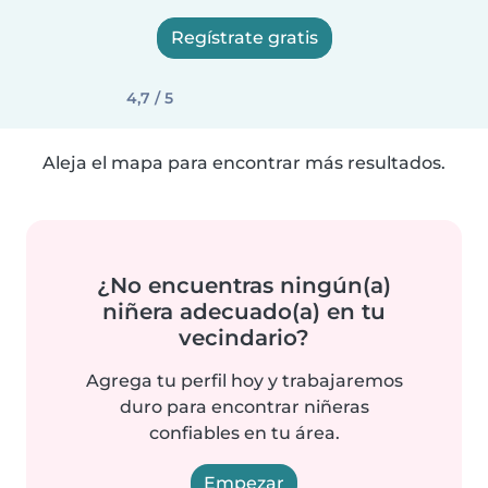
Regístrate gratis
4,7 / 5
Aleja el mapa para encontrar más resultados.
¿No encuentras ningún(a)
niñera adecuado(a) en tu
vecindario?
Agrega tu perfil hoy y trabajaremos
duro para encontrar niñeras
confiables en tu área.
Empezar