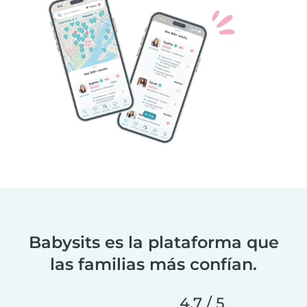
Babysits es la plataforma que
las familias más confían.
4,7 / 5