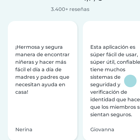
3.400+ reseñas
¡Hermosa y segura
Esta aplicación es
manera de encontrar
súper fácil de usar,
niñeras y hacer más
súper útil, confiable
fácil el día a día de
tiene muchos
madres y padres que
sistemas de
necesitan ayuda en
seguridad y
casa!
verificación de
identidad que hac
que los miembros 
sientan seguros.
Nerina
Giovanna