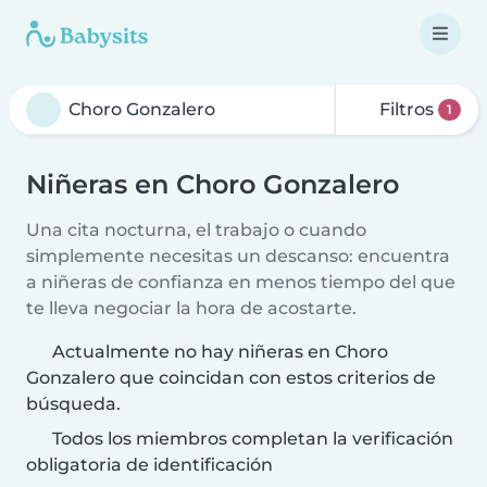
Filtros
1
Niñeras en Choro Gonzalero
Una cita nocturna, el trabajo o cuando
simplemente necesitas un descanso: encuentra
a niñeras de confianza en menos tiempo del que
te lleva negociar la hora de acostarte.
Actualmente no hay niñeras en Choro
Gonzalero que coincidan con estos criterios de
búsqueda.
Todos los miembros completan la verificación
obligatoria de identificación