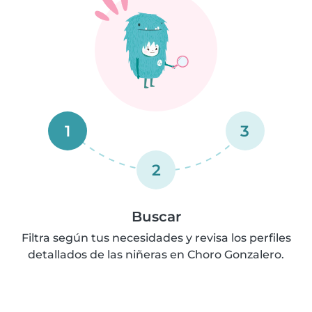
1
3
2
Buscar
Filtra según tus necesidades y revisa los perfiles
detallados de las niñeras en Choro Gonzalero.