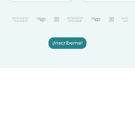
¡Inscríbeme!