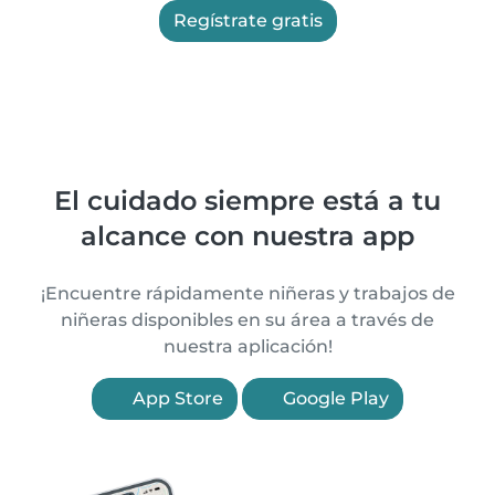
Regístrate gratis
El cuidado siempre está a tu
alcance con nuestra app
¡Encuentre rápidamente niñeras y trabajos de
niñeras disponibles en su área a través de
nuestra aplicación!
App Store
Google Play