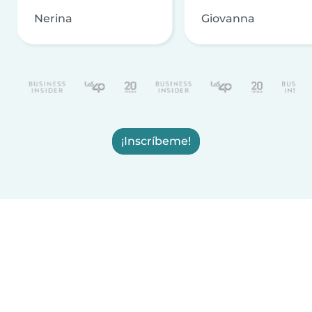
Nerina
Giovanna
¡Inscríbeme!