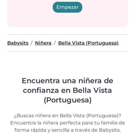
Empezar
Babysits
Niñera
Bella Vista (Portuguesa)
Encuentra una niñera de
confianza en Bella Vista
(Portuguesa)
¿Buscas niñera en Bella Vista (Portuguesa)?
Encuentra la niñera perfecta para tu familia de
forma rápida y sencilla a través de Babysits.