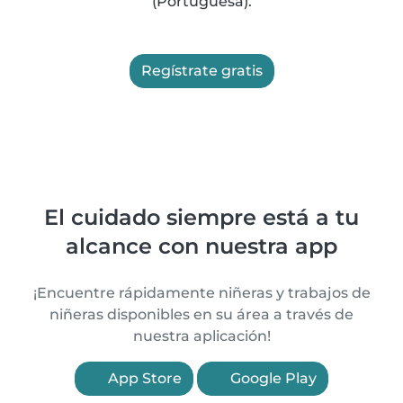
(Portuguesa).
Regístrate gratis
El cuidado siempre está a tu
alcance con nuestra app
¡Encuentre rápidamente niñeras y trabajos de
niñeras disponibles en su área a través de
nuestra aplicación!
App Store
Google Play