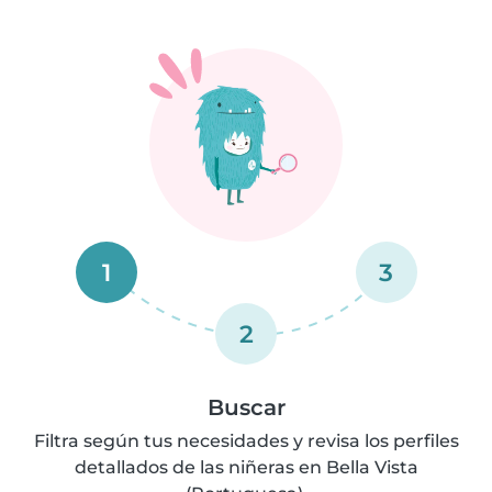
1
3
2
Buscar
Filtra según tus necesidades y revisa los perfiles
detallados de las niñeras en Bella Vista