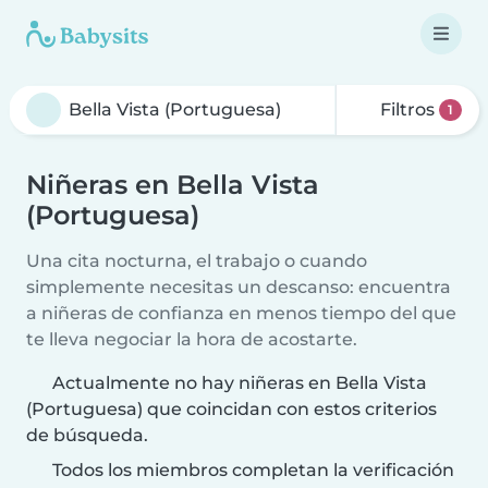
Filtros
1
Niñeras en Bella Vista
(Portuguesa)
Una cita nocturna, el trabajo o cuando
simplemente necesitas un descanso: encuentra
a niñeras de confianza en menos tiempo del que
te lleva negociar la hora de acostarte.
Actualmente no hay niñeras en Bella Vista
(Portuguesa) que coincidan con estos criterios
de búsqueda.
Todos los miembros completan la verificación