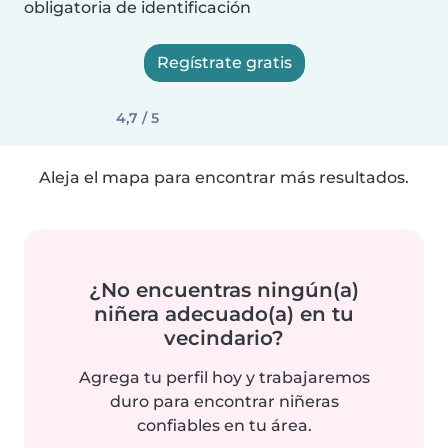
obligatoria de identificación
Regístrate gratis
4,7 / 5
Aleja el mapa para encontrar más resultados.
¿No encuentras ningún(a)
niñera adecuado(a) en tu
vecindario?
Agrega tu perfil hoy y trabajaremos
duro para encontrar niñeras
confiables en tu área.