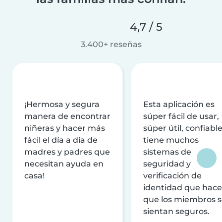
4,7 / 5
3.400+ reseñas
¡Hermosa y segura
Esta aplicación es
manera de encontrar
súper fácil de usar,
niñeras y hacer más
súper útil, confiable
fácil el día a día de
tiene muchos
madres y padres que
sistemas de
necesitan ayuda en
seguridad y
casa!
verificación de
identidad que hac
que los miembros 
sientan seguros.