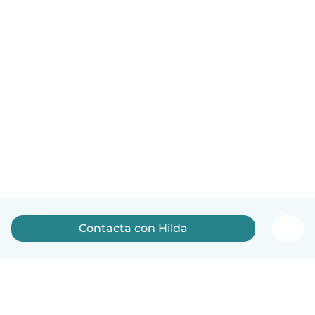
Contacta con Hilda