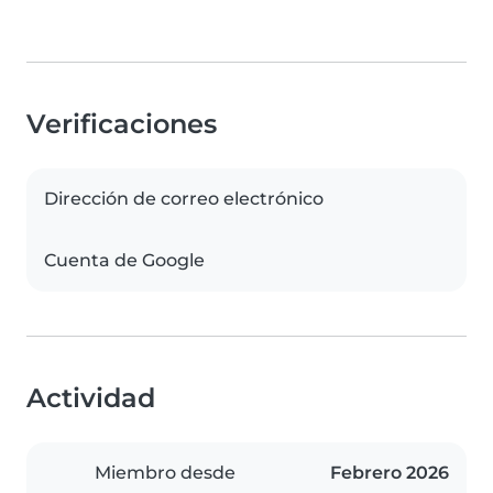
Verificaciones
Dirección de correo electrónico
Cuenta de Google
Actividad
Miembro desde
Febrero 2026