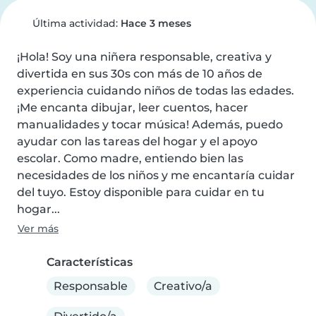
Última actividad:
Hace 3 meses
¡Hola! Soy una niñera responsable, creativa y 
divertida en sus 30s con más de 10 años de 
experiencia cuidando niños de todas las edades. 
¡Me encanta dibujar, leer cuentos, hacer 
manualidades y tocar música! Además, puedo 
ayudar con las tareas del hogar y el apoyo 
escolar. Como madre, entiendo bien las 
necesidades de los niños y me encantaría cuidar 
del tuyo. Estoy disponible para cuidar en tu 
hogar...
Ver más
Características
Responsable
Creativo/a