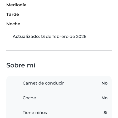
Mediodía
Tarde
Noche
Actualizado:
13 de febrero de 2026
Sobre mí
Carnet de conducir
No
Coche
No
Tiene niños
Sí