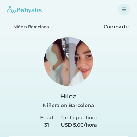
Compartir
Niñera Barcelona
Hilda
Niñera en Barcelona
Edad
Tarifa por hora
31
USD 5,00/hora