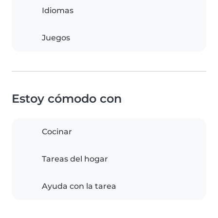
Idiomas
Juegos
Estoy cómodo con
Cocinar
Tareas del hogar
Ayuda con la tarea