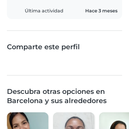
Última actividad
Hace 3 meses
Comparte este perfil
Descubra otras opciones en
Barcelona y sus alrededores