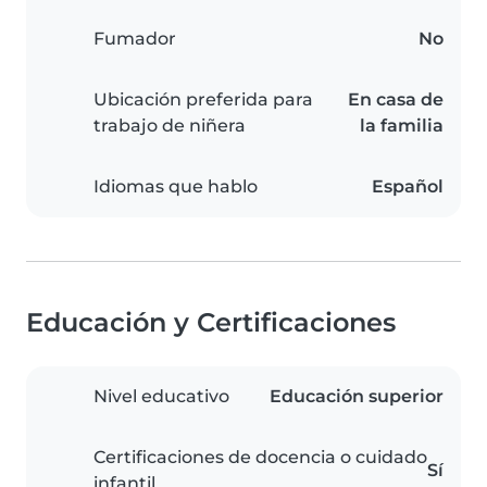
Fumador
No
Ubicación preferida para
En casa de
trabajo de niñera
la familia
Idiomas que hablo
Español
Educación y Certificaciones
Nivel educativo
Educación superior
Certificaciones de docencia o cuidado
Sí
infantil