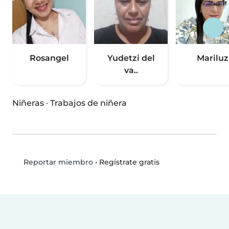
Rosangel
Yudetzi del
Mariluz
va..
Niñeras
·
Trabajos de niñera
•
Regístrate gratis
Reportar miembro