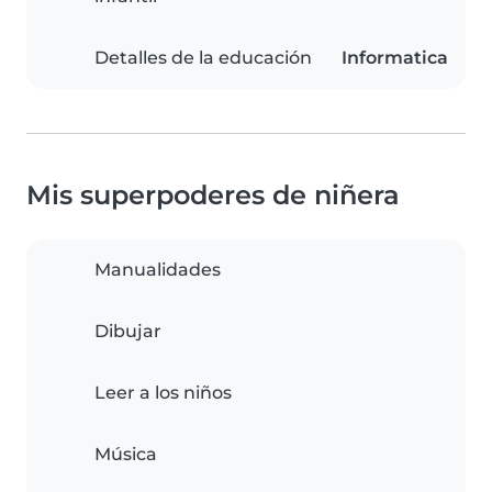
Detalles de la educación
Informatica
Mis superpoderes de niñera
Manualidades
Dibujar
Leer a los niños
Música