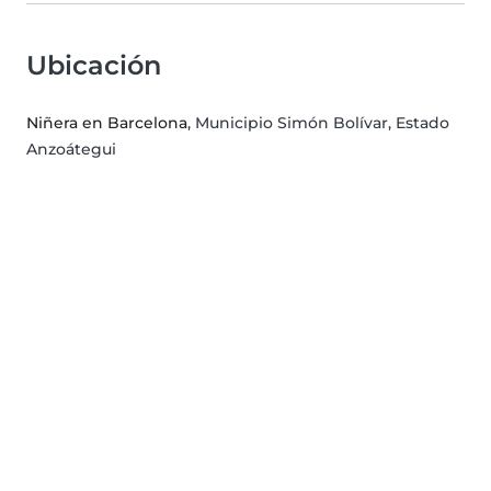
Ubicación
Niñera en Barcelona
, Municipio Simón Bolívar, Estado
Anzoátegui