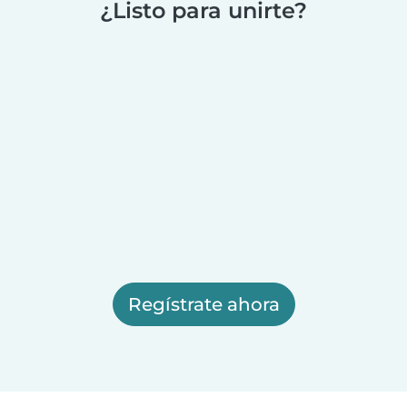
¿Listo para unirte?
Regístrate ahora