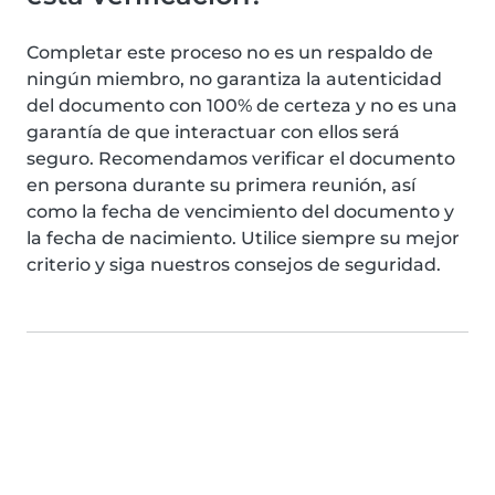
Completar este proceso no es un respaldo de
ningún miembro, no garantiza la autenticidad
del documento con 100% de certeza y no es una
garantía de que interactuar con ellos será
seguro. Recomendamos verificar el documento
en persona durante su primera reunión, así
como la fecha de vencimiento del documento y
la fecha de nacimiento. Utilice siempre su mejor
criterio y siga nuestros consejos de seguridad.