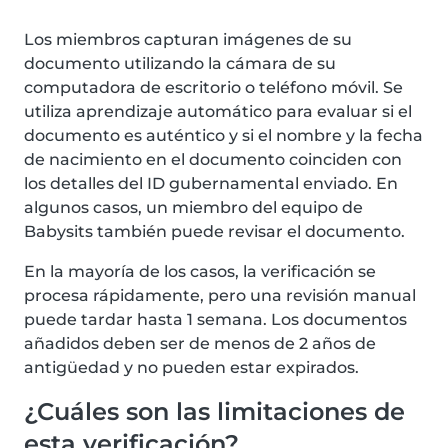
Los miembros capturan imágenes de su
documento utilizando la cámara de su
computadora de escritorio o teléfono móvil. Se
utiliza aprendizaje automático para evaluar si el
documento es auténtico y si el nombre y la fecha
de nacimiento en el documento coinciden con
los detalles del ID gubernamental enviado. En
algunos casos, un miembro del equipo de
Babysits también puede revisar el documento.
En la mayoría de los casos, la verificación se
procesa rápidamente, pero una revisión manual
puede tardar hasta 1 semana. Los documentos
añadidos deben ser de menos de 2 años de
antigüedad y no pueden estar expirados.
¿Cuáles son las limitaciones de
esta verificación?