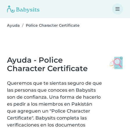
Ayuda
Police Character Certificate
Ayuda - Police
Character Certificate
Queremos que te sientas seguro de que
las personas que conoces en Babysits
son de confianza. Una forma de hacerlo
es pedir a los miembros en Pakistán
que agreguen un "Police Character
Certificate". Babysits completa las
verificaciones en los documentos