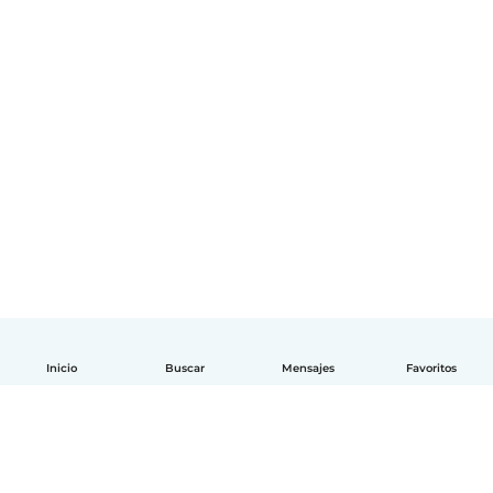
Inicio
Buscar
Mensajes
Favoritos