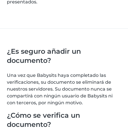
presentados.
¿Es seguro añadir un
documento?
Una vez que Babysits haya completado las
verificaciones, su documento se eliminará de
nuestros servidores. Su documento nunca se
compartirá con ningún usuario de Babysits ni
con terceros, por ningún motivo.
¿Cómo se verifica un
documento?