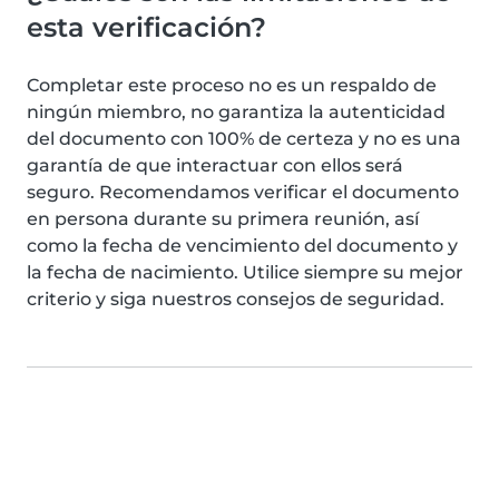
esta verificación?
Completar este proceso no es un respaldo de
ningún miembro, no garantiza la autenticidad
del documento con 100% de certeza y no es una
garantía de que interactuar con ellos será
seguro. Recomendamos verificar el documento
en persona durante su primera reunión, así
como la fecha de vencimiento del documento y
la fecha de nacimiento. Utilice siempre su mejor
criterio y siga nuestros consejos de seguridad.