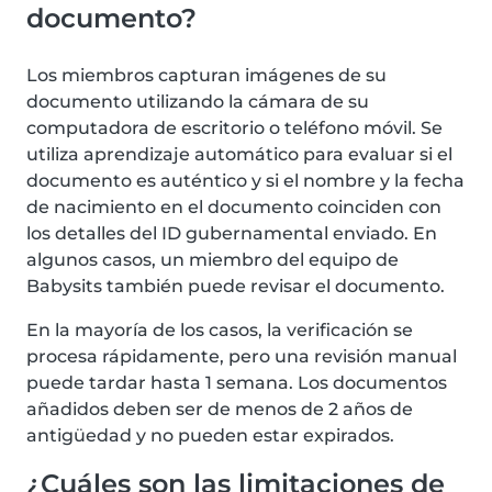
documento?
Los miembros capturan imágenes de su
documento utilizando la cámara de su
computadora de escritorio o teléfono móvil. Se
utiliza aprendizaje automático para evaluar si el
documento es auténtico y si el nombre y la fecha
de nacimiento en el documento coinciden con
los detalles del ID gubernamental enviado. En
algunos casos, un miembro del equipo de
Babysits también puede revisar el documento.
En la mayoría de los casos, la verificación se
procesa rápidamente, pero una revisión manual
puede tardar hasta 1 semana. Los documentos
añadidos deben ser de menos de 2 años de
antigüedad y no pueden estar expirados.
¿Cuáles son las limitaciones de