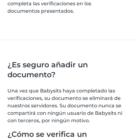
completa las verificaciones en los
documentos presentados.
¿Es seguro añadir un
documento?
Una vez que Babysits haya completado las
verificaciones, su documento se eliminará de
nuestros servidores. Su documento nunca se
compartirá con ningún usuario de Babysits ni
con terceros, por ningún motivo.
¿Cómo se verifica un