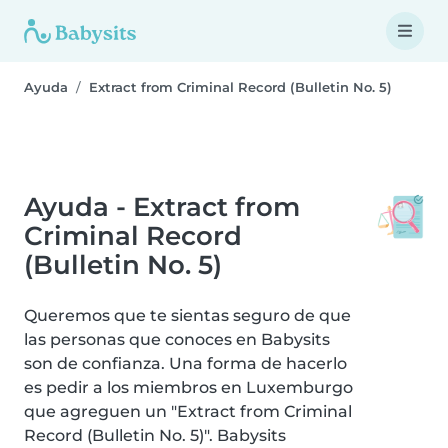
Ayuda
Extract from Criminal Record (Bulletin No. 5)
Ayuda - Extract from
Criminal Record
(Bulletin No. 5)
Queremos que te sientas seguro de que
las personas que conoces en Babysits
son de confianza. Una forma de hacerlo
es pedir a los miembros en Luxemburgo
que agreguen un "Extract from Criminal
Record (Bulletin No. 5)". Babysits