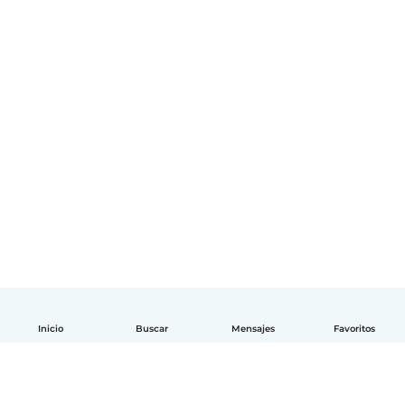
Inicio
Buscar
Mensajes
Favoritos