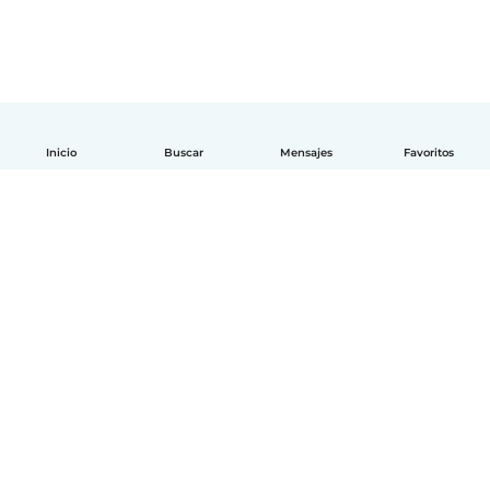
Inicio
Buscar
Mensajes
Favoritos
Español