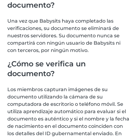
documento?
Una vez que Babysits haya completado las
verificaciones, su documento se eliminará de
nuestros servidores. Su documento nunca se
compartirá con ningún usuario de Babysits ni
con terceros, por ningún motivo.
¿Cómo se verifica un
documento?
Los miembros capturan imágenes de su
documento utilizando la cámara de su
computadora de escritorio o teléfono móvil. Se
utiliza aprendizaje automático para evaluar si el
documento es auténtico y si el nombre y la fecha
de nacimiento en el documento coinciden con
los detalles del ID gubernamental enviado. En