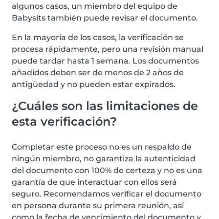
algunos casos, un miembro del equipo de
Babysits también puede revisar el documento.
En la mayoría de los casos, la verificación se
procesa rápidamente, pero una revisión manual
puede tardar hasta 1 semana. Los documentos
añadidos deben ser de menos de 2 años de
antigüedad y no pueden estar expirados.
¿Cuáles son las limitaciones de
esta verificación?
Completar este proceso no es un respaldo de
ningún miembro, no garantiza la autenticidad
del documento con 100% de certeza y no es una
garantía de que interactuar con ellos será
seguro. Recomendamos verificar el documento
en persona durante su primera reunión, así
como la fecha de vencimiento del documento y