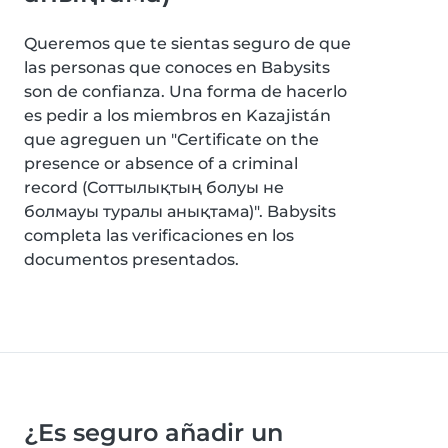
Queremos que te sientas seguro de que
las personas que conoces en Babysits
son de confianza. Una forma de hacerlo
es pedir a los miembros en Kazajistán
que agreguen un "Certificate on the
presence or absence of a criminal
record (Соттылықтың болуы не
болмауы туралы анықтама)". Babysits
completa las verificaciones en los
documentos presentados.
¿Es seguro añadir un