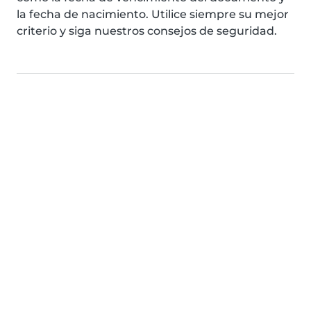
la fecha de nacimiento. Utilice siempre su mejor
criterio y siga nuestros consejos de seguridad.