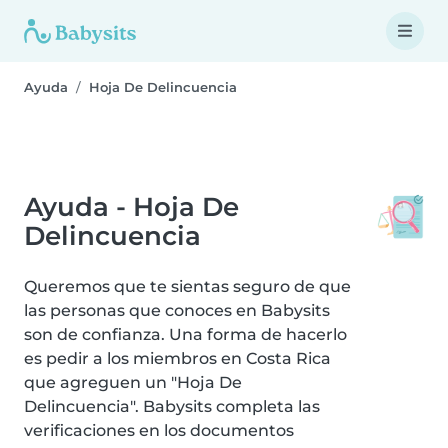
Ayuda
Hoja De Delincuencia
Ayuda - Hoja De
Delincuencia
Queremos que te sientas seguro de que
las personas que conoces en Babysits
son de confianza. Una forma de hacerlo
es pedir a los miembros en Costa Rica
que agreguen un "Hoja De
Delincuencia". Babysits completa las
verificaciones en los documentos