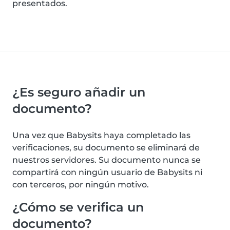
presentados.
¿Es seguro añadir un
documento?
Una vez que Babysits haya completado las
verificaciones, su documento se eliminará de
nuestros servidores. Su documento nunca se
compartirá con ningún usuario de Babysits ni
con terceros, por ningún motivo.
¿Cómo se verifica un
documento?