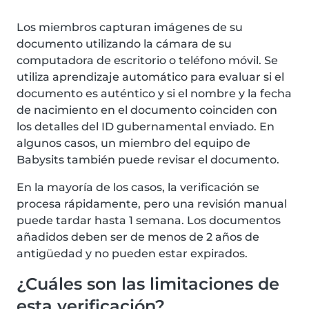
Los miembros capturan imágenes de su
documento utilizando la cámara de su
computadora de escritorio o teléfono móvil. Se
utiliza aprendizaje automático para evaluar si el
documento es auténtico y si el nombre y la fecha
de nacimiento en el documento coinciden con
los detalles del ID gubernamental enviado. En
algunos casos, un miembro del equipo de
Babysits también puede revisar el documento.
En la mayoría de los casos, la verificación se
procesa rápidamente, pero una revisión manual
puede tardar hasta 1 semana. Los documentos
añadidos deben ser de menos de 2 años de
antigüedad y no pueden estar expirados.
¿Cuáles son las limitaciones de
esta verificación?