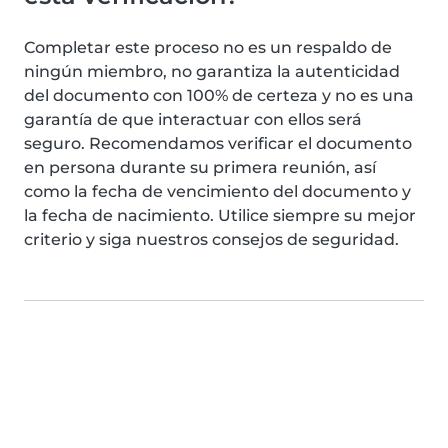
Completar este proceso no es un respaldo de
ningún miembro, no garantiza la autenticidad
del documento con 100% de certeza y no es una
garantía de que interactuar con ellos será
seguro. Recomendamos verificar el documento
en persona durante su primera reunión, así
como la fecha de vencimiento del documento y
la fecha de nacimiento. Utilice siempre su mejor
criterio y siga nuestros consejos de seguridad.