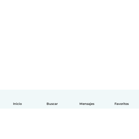
Inicio
Buscar
Mensajes
Favoritos