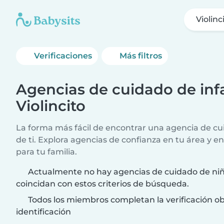
Violinc
Verificaciones
Más filtros
Agencias de cuidado de infa
Violincito
La forma más fácil de encontrar una agencia de cui
de ti. Explora agencias de confianza en tu área y e
para tu familia.
Actualmente no hay agencias de cuidado de niño
coincidan con estos criterios de búsqueda.
Todos los miembros completan la verificación ob
identificación