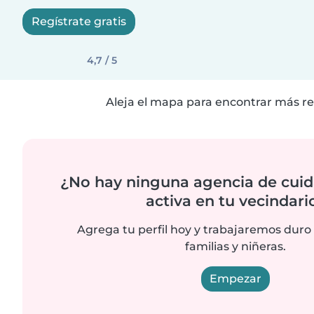
Regístrate gratis
4,7 / 5
Aleja el mapa para encontrar más re
¿No hay ninguna agencia de cuid
activa en tu vecindari
Agrega tu perfil hoy y trabajaremos duro
familias y niñeras.
Empezar