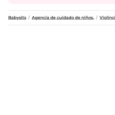
Babysits
Agencia de cuidado de niños.
Violinc