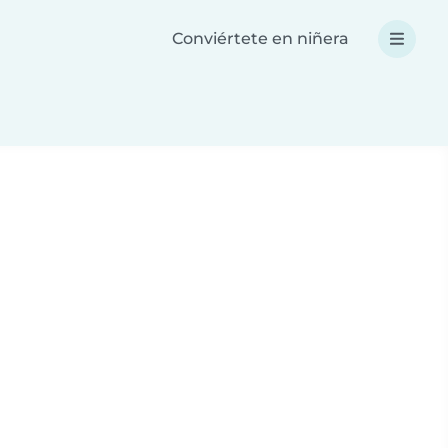
Conviértete en niñera