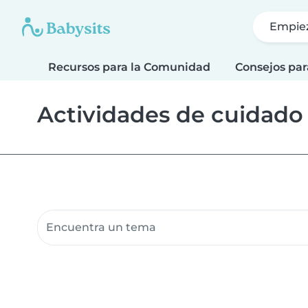
Empie
Recursos para la Comunidad
Consejos par
Actividades de cuidado
Buscar recursos para la comunidad