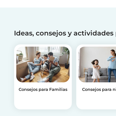
Ideas, consejos y actividades
Consejos para Familias
Consejos para n