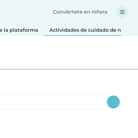
Conviértete en niñera
e la plataforma
Actividades de cuidado de niños