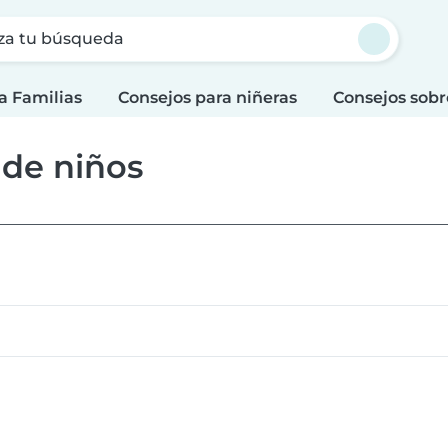
za tu búsqueda
a Familias
Consejos para niñeras
Consejos sobr
 de niños