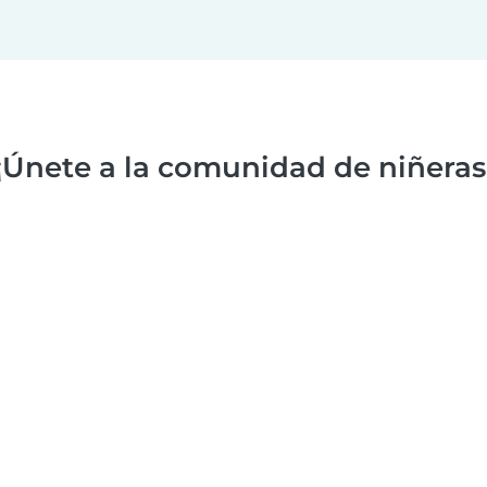
¡Únete a la comunidad de niñeras