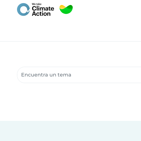
Buscar recursos para la comunidad