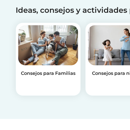
Ideas, consejos y actividades
Consejos para Familias
Consejos para n