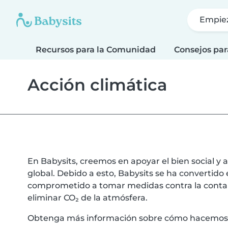
Empie
Recursos para la Comunidad
Consejos par
Acción climática
En Babysits, creemos en apoyar el bien social y
global. Debido a esto, Babysits se ha convertid
comprometido a tomar medidas contra la contami
eliminar CO₂ de la atmósfera.
Obtenga más información sobre cómo hacemos 