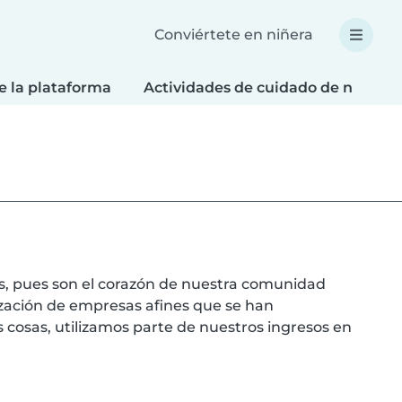
Conviértete en niñera
e la plataforma
Actividades de cuidado de niños
os, pues son el corazón de nuestra comunidad
ización de empresas afines que se han
cosas, utilizamos parte de nuestros ingresos en