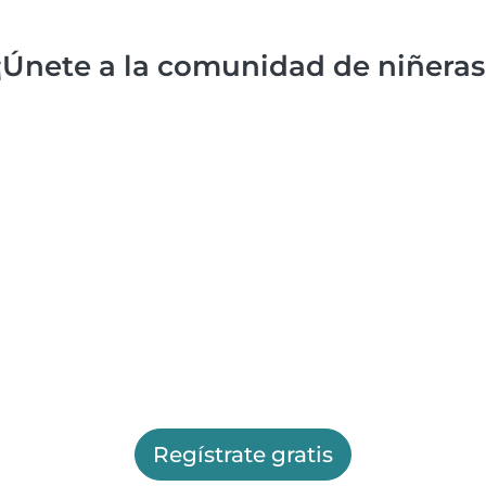
¡Únete a la comunidad de niñeras
Regístrate gratis