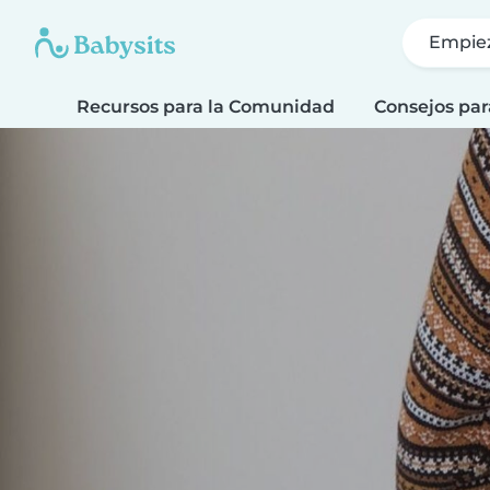
Empie
Recursos para la Comunidad
Consejos par