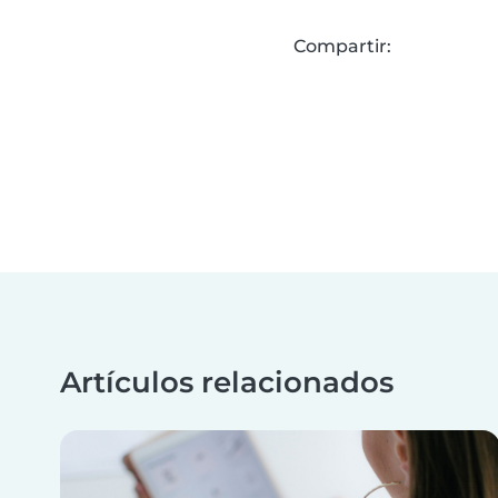
Compartir:
Artículos relacionados