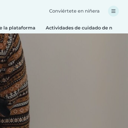
Conviértete en niñera
e la plataforma
Actividades de cuidado de niños