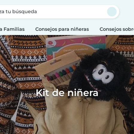
za tu búsqueda
a Familias
Consejos para niñeras
Consejos sobr
Kit de niñera