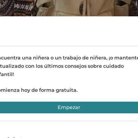
cuentra una niñera o un trabajo de niñera, ¡o mantent
tualizado con los últimos consejos sobre cuidado
fantil!
mienza hoy de forma gratuita.
Empezar