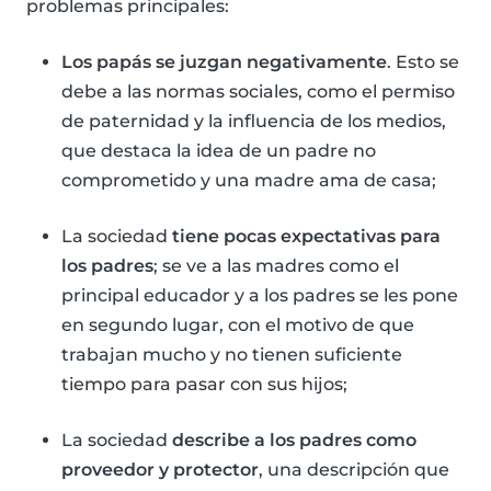
problemas principales:
Los papás se juzgan negativamente
. Esto se
debe a las normas sociales, como el permiso
de paternidad y la influencia de los medios,
que destaca la idea de un padre no
comprometido y una madre ama de casa;
La sociedad
tiene pocas expectativas para
los padres
; se ve a las madres como el
principal educador y a los padres se les pone
en segundo lugar, con el motivo de que
trabajan mucho y no tienen suficiente
tiempo para pasar con sus hijos;
La sociedad
describe a los padres como
proveedor y protector
, una descripción que