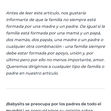
Antes de leer este artículo, nos gustaría
informarte de que la familia no siempre está
formada por una madre y un padre. Da igual si la
familia está formada por una mamá y un papá,
dos mamás, dos papás, una madre o un padre o
cualquier otra combinación - una familia siempre
debe estar formada por apoyo, unión y, por
último pero por ello no menos importante, amor.
Queremos dirigirnos a cualquier tipo de familia o
padre en nuestro artículo.
¡Babysits se preocupa por los padres de todo el
mundo!
Les preguntamos su opinión sobre