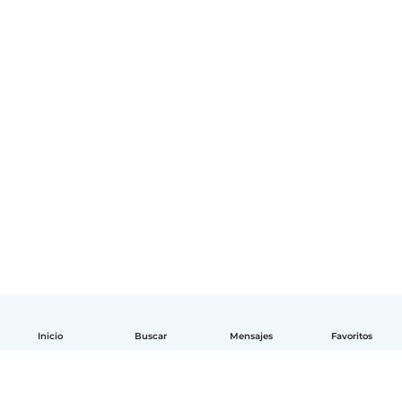
Inicio
Buscar
Mensajes
Favoritos