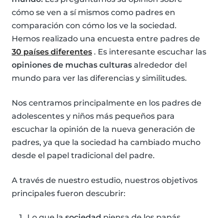
cómo se ven a sí mismos como padres en
comparación con cómo los ve la sociedad.
Hemos realizado una encuesta entre padres de
30 países diferentes
. Es interesante escuchar las
opiniones de muchas culturas
alrededor del
mundo para ver las diferencias y similitudes.
Nos centramos principalmente en los padres de
adolescentes y niños más pequeños para
escuchar la opinión de la nueva generación de
padres, ya que la sociedad ha cambiado mucho
desde el papel tradicional del padre.
A través de nuestro estudio, nuestros objetivos
principales fueron descubrir:
Lo que la
sociedad
piensa de los papás