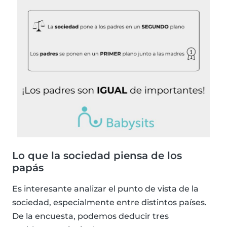
Lo que la sociedad piensa de los
papás
Es interesante analizar el punto de vista de la
sociedad, especialmente entre distintos países.
De la encuesta, podemos deducir tres