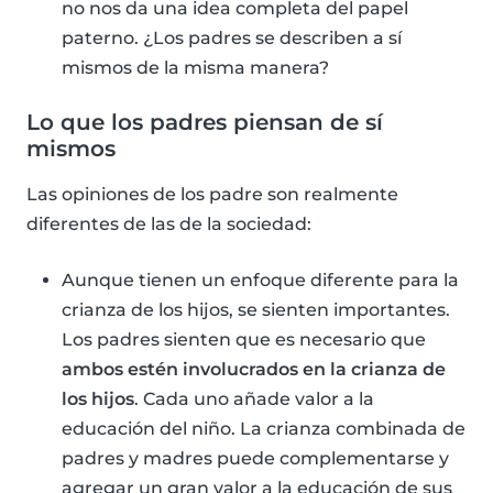
no nos da una idea completa del papel
paterno. ¿Los padres se describen a sí
mismos de la misma manera?
Lo que los padres piensan de sí
mismos
Las opiniones de los padre son realmente
diferentes de las de la sociedad:
Aunque tienen un enfoque diferente para la
crianza de los hijos, se sienten importantes.
Los padres sienten que es necesario que
ambos estén involucrados en la crianza de
los hijos
. Cada uno añade valor a la
educación del niño. La crianza combinada de
padres y madres puede complementarse y
agregar un gran valor a la educación de sus