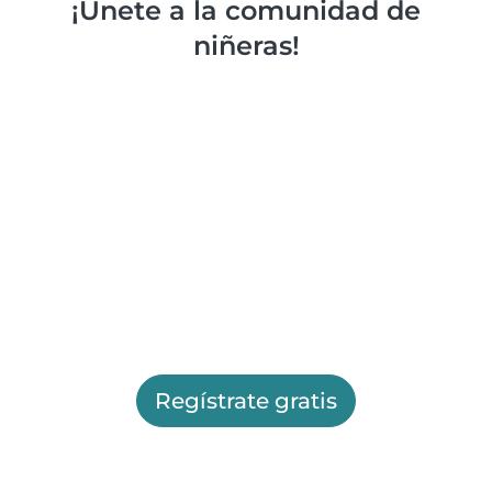
¡Únete a la comunidad de
niñeras!
Regístrate gratis