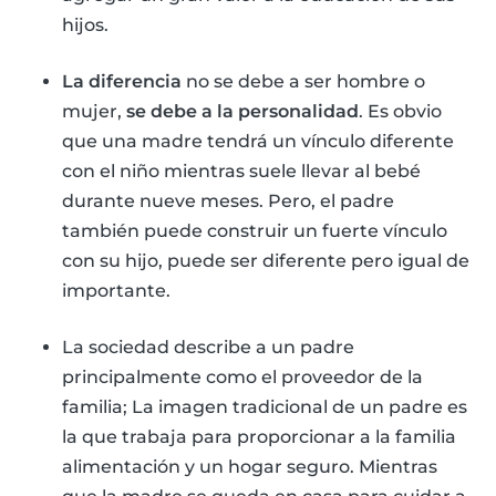
hijos.
La diferencia
no se debe a ser hombre o
mujer,
se debe a la personalidad
. Es obvio
que una madre tendrá un vínculo diferente
con el niño mientras suele llevar al bebé
durante nueve meses. Pero, el padre
también puede construir un fuerte vínculo
con su hijo, puede ser diferente pero igual de
importante.
La sociedad describe a un padre
principalmente como el proveedor de la
familia; La imagen tradicional de un padre es
la que trabaja para proporcionar a la familia
alimentación y un hogar seguro. Mientras