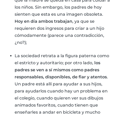
que la madre se queda en casa para cuidar a
los niños. Sin embargo, los padres de hoy
sienten que esta es una imagen obsoleta.
Hoy en día ambos trabajan
, ya que se
requieren dos ingresos para criar a un hijo
cómodamente (parece una contradicción,
¿no?);
La sociedad retrata a la figura paterna como
el estricto y autoritario; por otro lado,
los
padres se ven a sí mismos como padres
responsables, disponibles, de fiar y atentos
.
Un padre está allí para ayudar a sus hijos,
para ayudarlos cuando hay un problema en
el colegio, cuando quieren ver sus dibujos
animados favoritos, cuando tienen que
enseñarles a andar en bicicleta y mucho