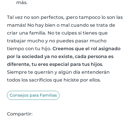
más.
Tal vez no son perfectos, ¡pero tampoco lo son las
mamás! No hay bien o mal cuando se trata de
criar una familia. No te culpes si tienes que
trabajar mucho y no puedes pasar mucho
tiempo con tu hijo.
Creemos que el rol asignado
por la sociedad ya no existe, cada persona es
diferente, tu eres especial para tus hijos
.
Siempre te querrán y algún día entenderán
todos los sacrificios que hiciste por ellos.
Consejos para Familias
Compartir: