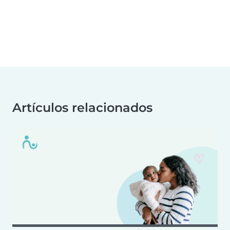
Artículos relacionados