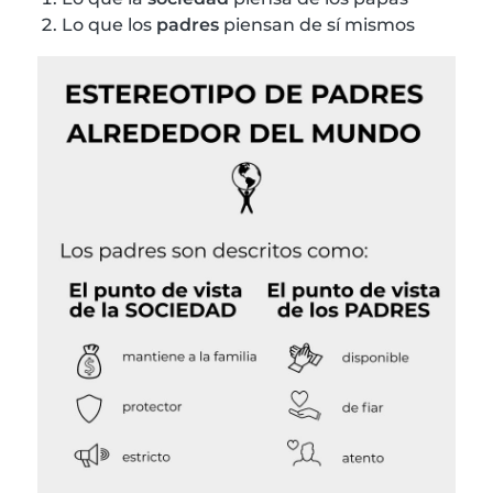
Lo que los
padres
piensan de sí mismos