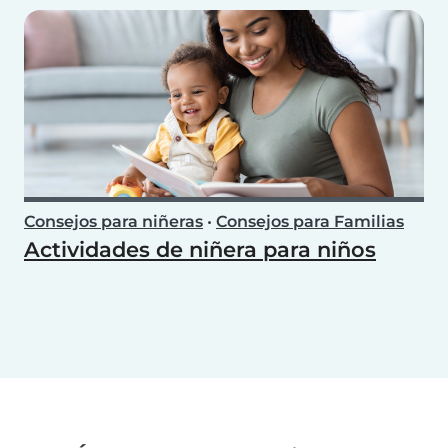
Consejos para niñeras
•
Consejos para Familias
Actividades de niñera para niños