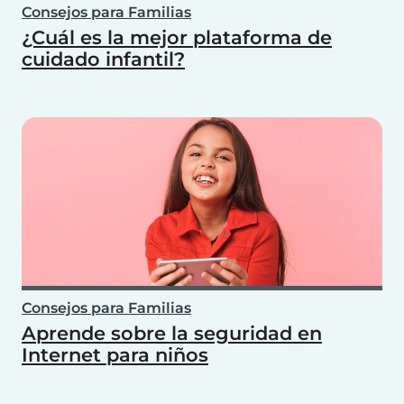
Consejos para Familias
¿Cuál es la mejor plataforma de
cuidado infantil?
Consejos para Familias
Aprende sobre la seguridad en
Internet para niños