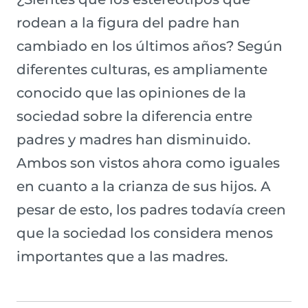
rodean a la figura del padre han
cambiado en los últimos años? Según
diferentes culturas, es ampliamente
conocido que las opiniones de la
sociedad sobre la diferencia entre
padres y madres han disminuido.
Ambos son vistos ahora como iguales
en cuanto a la crianza de sus hijos. A
pesar de esto, los padres todavía creen
que la sociedad los considera menos
importantes que a las madres.