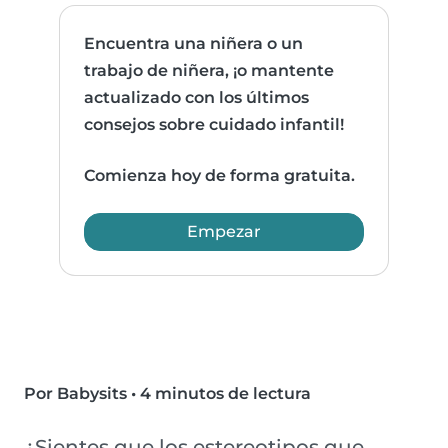
Encuentra una niñera o un
trabajo de niñera, ¡o mantente
actualizado con los últimos
consejos sobre cuidado infantil!
Comienza hoy de forma gratuita.
Empezar
Por Babysits
•
4 minutos de lectura
¿Sientes que los estereotipos que