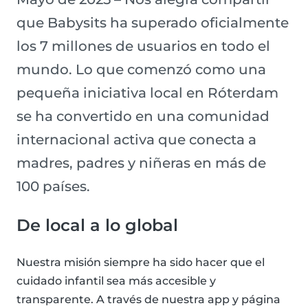
que Babysits ha superado oficialmente
los 7 millones de usuarios en todo el
mundo. Lo que comenzó como una
pequeña iniciativa local en Róterdam
se ha convertido en una comunidad
internacional activa que conecta a
madres, padres y niñeras en más de
100 países.
De local a lo global
Nuestra misión siempre ha sido hacer que el
cuidado infantil sea más accesible y
transparente. A través de nuestra app y página