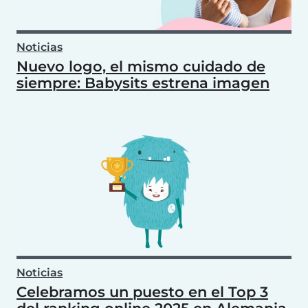
Noticias
Nuevo logo, el mismo cuidado de
siempre: Babysits estrena imagen
Noticias
Celebramos un puesto en el Top 3