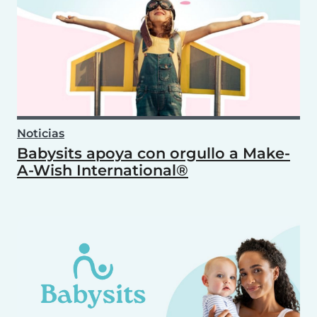
Noticias
Babysits apoya con orgullo a Make-
A-Wish International®