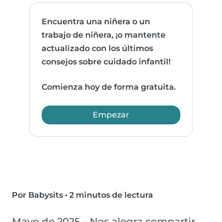
Encuentra una niñera o un
trabajo de niñera, ¡o mantente
actualizado con los últimos
consejos sobre cuidado infantil!
Comienza hoy de forma gratuita.
Empezar
Por Babysits
•
2 minutos de lectura
Mayo de 2025 – Nos alegra compartir