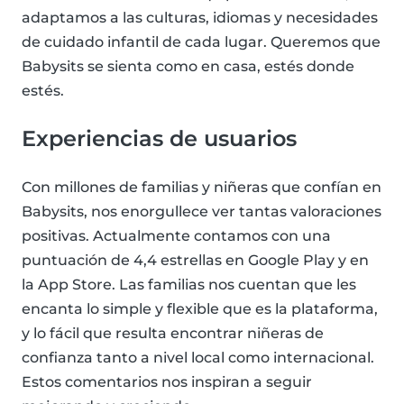
adaptamos a las culturas, idiomas y necesidades
de cuidado infantil de cada lugar. Queremos que
Babysits se sienta como en casa, estés donde
estés.
Experiencias de usuarios
Con millones de familias y niñeras que confían en
Babysits, nos enorgullece ver tantas valoraciones
positivas. Actualmente contamos con una
puntuación de 4,4 estrellas en Google Play y en
la App Store. Las familias nos cuentan que les
encanta lo simple y flexible que es la plataforma,
y lo fácil que resulta encontrar niñeras de
confianza tanto a nivel local como internacional.
Estos comentarios nos inspiran a seguir