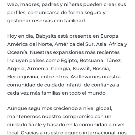
web, madres, padres y niñeras pueden crear sus
perfiles, comunicarse de forma segura y
gestionar reservas con facilidad.
Hoy en día, Babysits está presente en Europa,
América del Norte, América del Sur, Asia, África y
Oceanía. Nuestras expansiones más recientes
incluyen países como Egipto, Botsuana, Túnez,
Argelia, Armenia, Georgia, Kuwait, Bosnia,
Herzegovina, entre otros. Así llevamos nuestra
comunidad de cuidado infantil de confianza a
cada vez más familias en todo el mundo.
Aunque seguimos creciendo a nivel global,
mantenemos nuestro compromiso con un
cuidado fiable y basado en la comunidad a nivel
local. Gracias a nuestro equipo internacional, nos