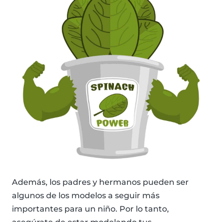
Además, los padres y hermanos pueden ser
algunos de los modelos a seguir más
importantes para un niño. Por lo tanto,