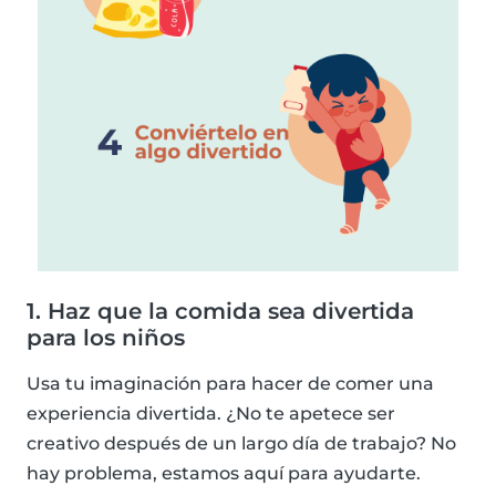
1. Haz que la comida sea divertida
para los niños
Usa tu imaginación para hacer de comer una
experiencia divertida. ¿No te apetece ser
creativo después de un largo día de trabajo? No
hay problema, estamos aquí para ayudarte.