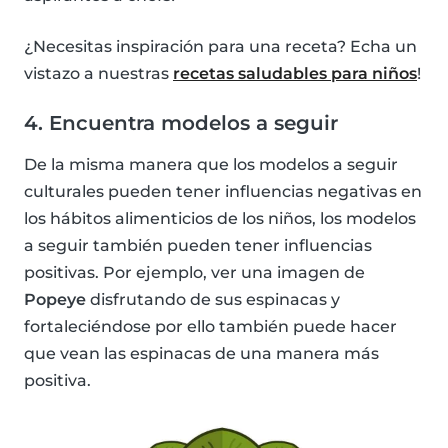
¿Necesitas inspiración para una receta? Echa un
vistazo a nuestras
recetas saludables para niños
!
4. Encuentra modelos a seguir
De la misma manera que los modelos a seguir
culturales pueden tener influencias negativas en
los hábitos alimenticios de los niños, los modelos
a seguir también pueden tener influencias
positivas. Por ejemplo, ver una imagen de
Popeye
disfrutando de sus espinacas y
fortaleciéndose por ello también puede hacer
que vean las espinacas de una manera más
positiva.