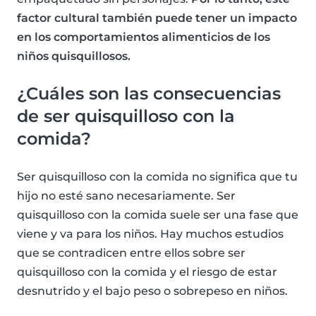
factor cultural también puede tener un impacto
en los comportamientos alimenticios de los
niños quisquillosos.
¿Cuáles son las consecuencias
de ser quisquilloso con la
comida?
Ser quisquilloso con la comida no significa que tu
hijo no esté sano necesariamente. Ser
quisquilloso con la comida suele ser una fase que
viene y va para los niños. Hay muchos estudios
que se contradicen entre ellos sobre ser
quisquilloso con la comida y el riesgo de estar
desnutrido y el bajo peso o sobrepeso en niños.