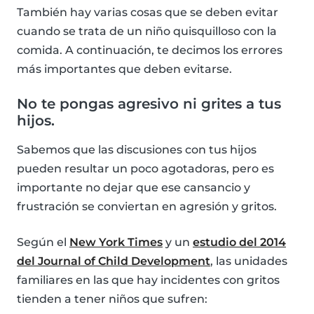
También hay varias cosas que se deben evitar
cuando se trata de un niño quisquilloso con la
comida. A continuación, te decimos los errores
más importantes que deben evitarse.
No te pongas agresivo ni grites a tus
hijos.
Sabemos que las discusiones con tus hijos
pueden resultar un poco agotadoras, pero es
importante no dejar que ese cansancio y
frustración se conviertan en agresión y gritos.
Según el
New York Times
y un
estudio del 2014
del Journal of Child Development
, las unidades
familiares en las que hay incidentes con gritos
tienden a tener niños que sufren: