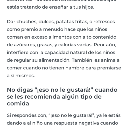
estás tratando de enseñar a tus hijos.
Dar chuches, dulces, patatas fritas, o refrescos
como premio a menudo hace que los niños
coman en exceso alimentos con alto contenido
de azúcares, grasas, y calorías vacías. Peor aún,
interfiere con la capacidad natural de los niños
de regular su alimentación. También les anima a
comer cuando no tienen hambre para premiarse
a sí mismos.
No digas “¡eso no le gustará!” cuando
se les recomienda algún tipo de
comida
Si respondes con, “¡eso no le gustará!”, ya le estás
dando a al niño una respuesta negativa cuando