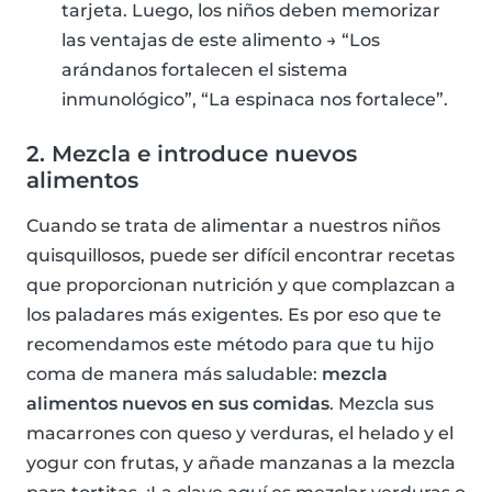
tarjeta. Luego, los niños deben memorizar
las ventajas de este alimento → “Los
arándanos fortalecen el sistema
inmunológico”, “La espinaca nos fortalece”.
2. Mezcla e introduce nuevos
alimentos
Cuando se trata de alimentar a nuestros niños
quisquillosos, puede ser difícil encontrar recetas
que proporcionan nutrición y que complazcan a
los paladares más exigentes. Es por eso que te
recomendamos este método para que tu hijo
coma de manera más saludable:
mezcla
alimentos nuevos en sus comidas
. Mezcla sus
macarrones con queso y verduras, el helado y el
yogur con frutas, y añade manzanas a la mezcla