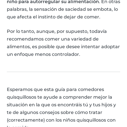
niño para autorregular su alimentación
. En otras
palabras, la sensación de saciedad se embota, lo
que afecta el instinto de dejar de comer.
Por lo tanto, aunque, por supuesto, todavía
recomendamos comer una variedad de
alimentos, es posible que desee intentar adoptar
un enfoque menos controlador.
Esperamos que esta guía para comedores
quisquillosos te ayude a comprender mejor la
situación en la que os encontráis tú y tus hijos y
te de algunos consejos sobre cómo tratar
(correctamente) con los niños quisquillosos con