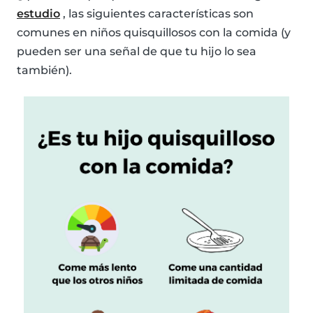
estudio
, las siguientes características son
comunes en niños quisquillosos con la comida (y
pueden ser una señal de que tu hijo lo sea
también).