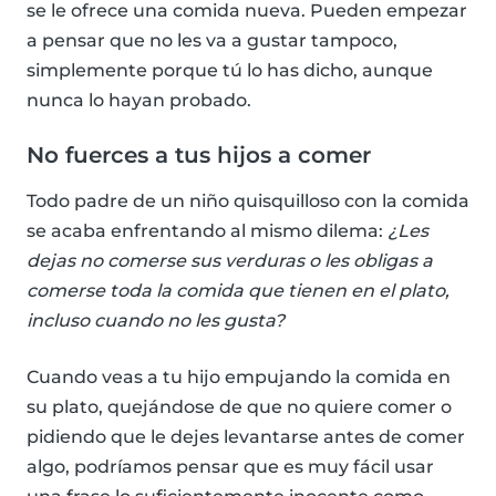
se le ofrece una comida nueva. Pueden empezar
a pensar que no les va a gustar tampoco,
simplemente porque tú lo has dicho, aunque
nunca lo hayan probado.
No fuerces a tus hijos a comer
Todo padre de un niño quisquilloso con la comida
se acaba enfrentando al mismo dilema:
¿Les
dejas no comerse sus verduras o les obligas a
comerse toda la comida que tienen en el plato,
incluso cuando no les gusta?
Cuando veas a tu hijo empujando la comida en
su plato, quejándose de que no quiere comer o
pidiendo que le dejes levantarse antes de comer
algo, podríamos pensar que es muy fácil usar