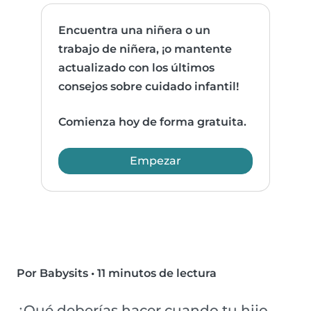
Encuentra una niñera o un
trabajo de niñera, ¡o mantente
actualizado con los últimos
consejos sobre cuidado infantil!
Comienza hoy de forma gratuita.
Empezar
Por Babysits
•
11 minutos de lectura
¿Qué deberías hacer cuando tu hijo