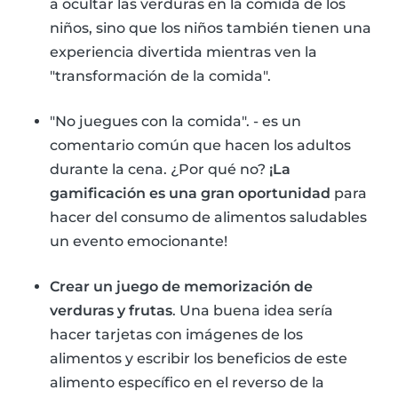
a ocultar las verduras en la comida de los
niños, sino que los niños también tienen una
experiencia divertida mientras ven la
"transformación de la comida".
"No juegues con la comida". - es un
comentario común que hacen los adultos
durante la cena. ¿Por qué no?
¡La
gamificación es una gran oportunidad
para
hacer del consumo de alimentos saludables
un evento emocionante!
Crear un juego de memorización de
verduras y frutas
. Una buena idea sería
hacer tarjetas con imágenes de los
alimentos y escribir los beneficios de este
alimento específico en el reverso de la