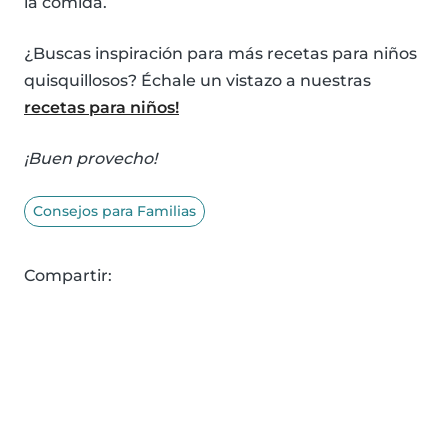
la comida.
¿Buscas inspiración para más recetas para niños
quisquillosos? Échale un vistazo a nuestras
recetas para niños!
¡Buen provecho!
Consejos para Familias
Compartir: