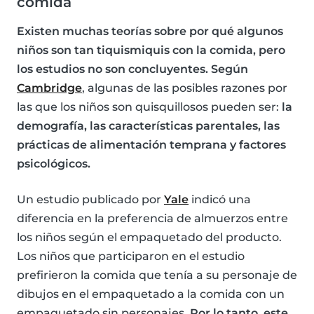
comida
Existen muchas teorías sobre por qué algunos
niños son tan tiquismiquis con la comida, pero
los estudios no son concluyentes. Según
Cambridge
, algunas de las posibles razones por
las que los niños son quisquillosos pueden ser:
la
demografía, las características parentales, las
prácticas de alimentación temprana y factores
psicológicos.
Un estudio publicado por
Yale
indicó una
diferencia en la preferencia de almuerzos entre
los niños según el empaquetado del producto.
Los niños que participaron en el estudio
prefirieron la comida que tenía a su personaje de
dibujos en el empaquetado a la comida con un
empaquetado sin personajes.
Por lo tanto, este