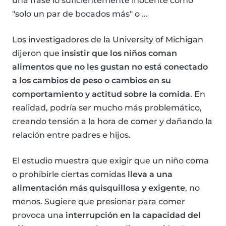
una frase lo suficientemente inocente como
"solo un par de bocados más" o ...
Los investigadores de la University of Michigan
dijeron que
insistir que los niños coman
alimentos que no les gustan no está conectado
a los cambios de peso o cambios en su
comportamiento y actitud sobre la comida
. En
realidad, podría ser mucho más problemático,
creando tensión a la hora de comer y dañando la
relación entre padres e hijos.
El estudio muestra que exigir que un niño coma
o prohibirle ciertas comidas
lleva a una
alimentación más quisquillosa y exigente
, no
menos. Sugiere que presionar para comer
provoca una
interrupción en la capacidad del