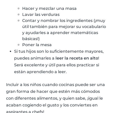
Hacer y mezclar una masa
Lavar las verduras
Contar y nombrar los ingredientes (¡muy
útil también para mejorar su vocabulario
y ayudarles a aprender matemáticas
básicas!)
Poner la mesa
Si tus hijos son lo suficientemente mayores,
puedes animarles a
leer la receta en alto
!
Será excelente y útil para ellos practicar si
están aprendiendo a leer.
Incluir a los niños cuando cocinas puede ser una
gran forma de hacer que estén más cómodos
con diferentes alimentos, y quien sabe, ¡igual le
acaban cogiendo el gusto y los conviertes en
aspirantes a chefs!