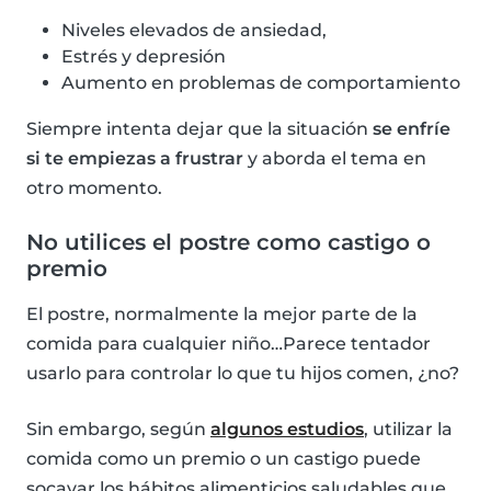
Niveles elevados de ansiedad,
Estrés y depresión
Aumento en problemas de comportamiento
Siempre intenta dejar que la situación
se enfríe
si te empiezas a frustrar
y aborda el tema en
otro momento.
No utilices el postre como castigo o
premio
El postre, normalmente la mejor parte de la
comida para cualquier niño…Parece tentador
usarlo para controlar lo que tu hijos comen, ¿no?
Sin embargo, según
algunos estudios
, utilizar la
comida como un premio o un castigo puede
socavar los hábitos alimenticios saludables que