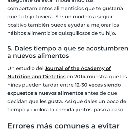
asegúrate de estar modelando tus
comportamientos alimenticios que te gustaría
que tu hijo tuviera. Ser un modelo a seguir
positivo también puede ayudar a mejorar los
hábitos alimenticios quisquillosos de tu hijo.
5. Dales tiempo a que se acostumbren
a nuevos alimentos
Un estudio del
Journal of the Academy of
Nutrition and Dietetics
en 2014 muestra que los
niños pueden tardar entre
12-30 veces siendo
expuestos a nuevos alimentos
antes de que
decidan que les gusta. Así que dales un poco de
tiempo y explora la comida juntos, paso a paso.
Errores más comunes a evitar