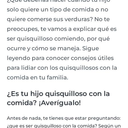
solo quiere un tipo de comida o no
quiere comerse sus verduras? No te
preocupes, te vamos a explicar qué es
ser quisquilloso comiendo, por qué
ocurre y cómo se maneja. Sigue
leyendo para conocer consejos útiles
para lidiar con los quisquillosos con la
comida en tu familia.
¿Es tu hijo quisquilloso con la
comida? ¡Averígualo!
Antes de nada, te tienes que estar preguntando:
¿que es ser quisquilloso con la comida? Según un