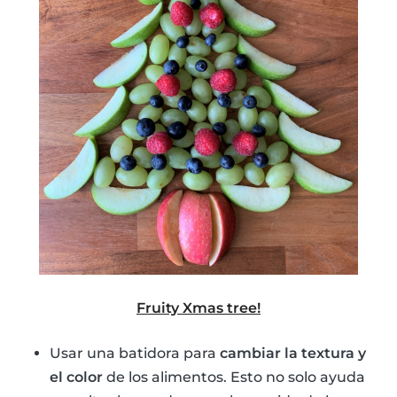
Fruity Xmas tree!
Usar una batidora para
cambiar la textura y
el color
de los alimentos. Esto no solo ayuda