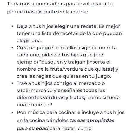
Te damos algunas ideas para involucrar a tu
peque más exigente en la cocina:
Deja a tus hijos
elegir una receta.
Es mejor
tener una lista de recetas de la que puedan
elegir una.
Crea un
juego
sobre ello: asígnale un rol a
cada uno, pídele a tus hijos que (por
ejemplo) “busquen y traigan [inserta el
nombre de la fruta/verdura que quieras] y
crea las reglas que quieras en tu juego.
Trae a tus hijos contigo al mercado o
supermercado y
enséñales todas las
diferentes verduras y frutas,
¡como si fuera
una excursión!
Pon música para cocinar e incluye a tus hijos
en la cocina dándoles
tareas apropiadas
para su edad
para hacer, como: