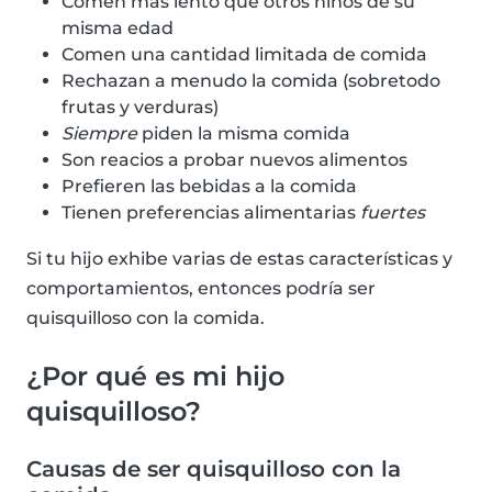
Comen más lento que otros niños de su
misma edad
Comen una cantidad limitada de comida
Rechazan a menudo la comida (sobretodo
frutas y verduras)
Siempre
piden la misma comida
Son reacios a probar nuevos alimentos
Prefieren las bebidas a la comida
Tienen preferencias alimentarias
fuertes
Si tu hijo exhibe varias de estas características y
comportamientos, entonces podría ser
quisquilloso con la comida.
¿Por qué es mi hijo
quisquilloso?
Causas de ser quisquilloso con la