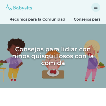
Recursos para la Comunidad
Consejos para F
Consejos para lidiar con
niños quisquillosos con la
comida