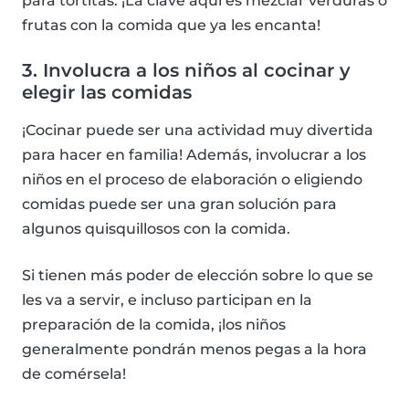
para tortitas. ¡La clave aquí es mezclar verduras o
frutas con la comida que ya les encanta!
3. Involucra a los niños al cocinar y
elegir las comidas
¡Cocinar puede ser una actividad muy divertida
para hacer en familia! Además, involucrar a los
niños en el proceso de elaboración o eligiendo
comidas puede ser una gran solución para
algunos quisquillosos con la comida.
Si tienen más poder de elección sobre lo que se
les va a servir, e incluso participan en la
preparación de la comida, ¡los niños
generalmente pondrán menos pegas a la hora
de comérsela!