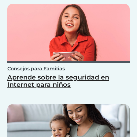
Consejos para Familias
Aprende sobre la seguridad en
Internet para niños