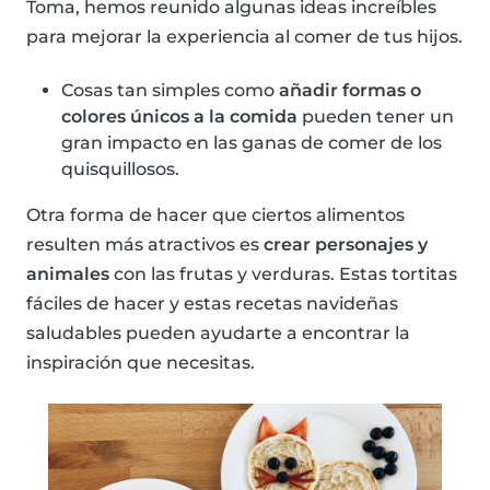
Toma, hemos reunido algunas ideas increíbles
para mejorar la experiencia al comer de tus hijos.
Cosas tan simples como
añadir formas o
colores únicos a la comida
pueden tener un
gran impacto en las ganas de comer de los
quisquillosos.
Otra forma de hacer que ciertos alimentos
resulten más atractivos es
crear personajes y
animales
con las frutas y verduras. Estas tortitas
fáciles de hacer y estas recetas navideñas
saludables pueden ayudarte a encontrar la
inspiración que necesitas.