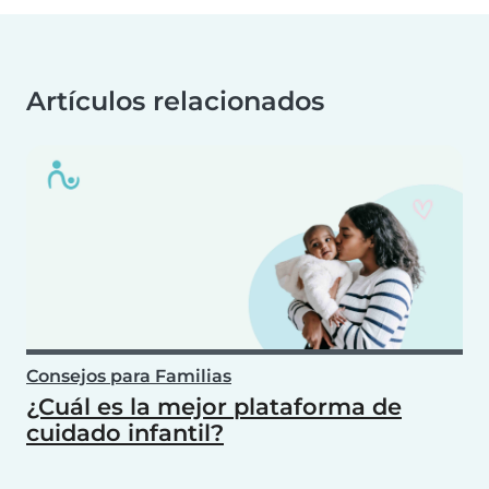
Artículos relacionados
Consejos para Familias
¿Cuál es la mejor plataforma de
cuidado infantil?