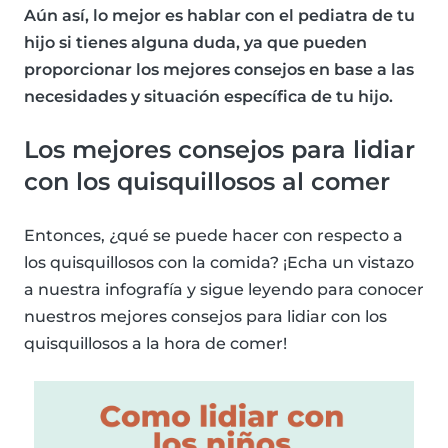
Aún así, lo mejor es hablar con el pediatra de tu
hijo si tienes alguna duda, ya que pueden
proporcionar los mejores consejos en base a las
necesidades y situación específica de tu hijo.
Los mejores consejos para lidiar
con los quisquillosos al comer
Entonces, ¿qué se puede hacer con respecto a
los quisquillosos con la comida? ¡Echa un vistazo
a nuestra infografía y sigue leyendo para conocer
nuestros mejores consejos para lidiar con los
quisquillosos a la hora de comer!