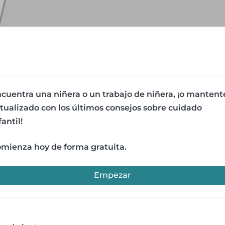
cuentra una niñera o un trabajo de niñera, ¡o mantent
tualizado con los últimos consejos sobre cuidado
fantil!
mienza hoy de forma gratuita.
Empezar