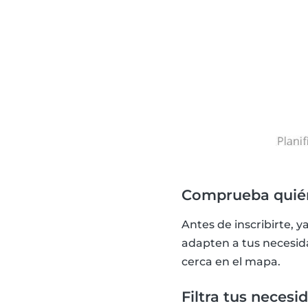
Comprueba quién
Antes de inscribirte, 
adapten a tus necesid
cerca en el mapa.
Filtra tus necesi