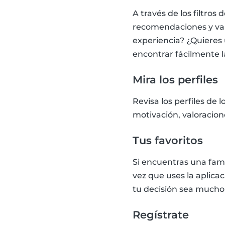
A través de los filtros
recomendaciones y val
experiencia? ¿Quieres 
encontrar fácilmente l
Mira los perfiles
Revisa los perfiles de 
motivación, valoracion
Tus favoritos
Si encuentras una fam
vez que uses la aplica
tu decisión sea mucho 
Regístrate