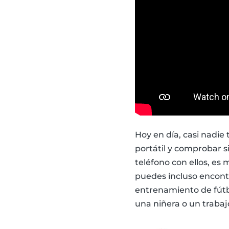
Hoy en día, casi nadie 
portátil y comprobar s
teléfono con ellos, es
puedes incluso encontr
entrenamiento de fútbo
una niñera o un trabaj