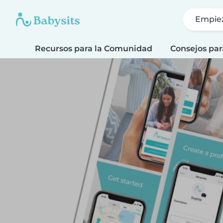
Empie
Recursos para la Comunidad
Consejos par