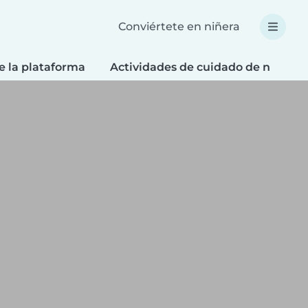
Conviértete en niñera
e la plataforma
Actividades de cuidado de niños