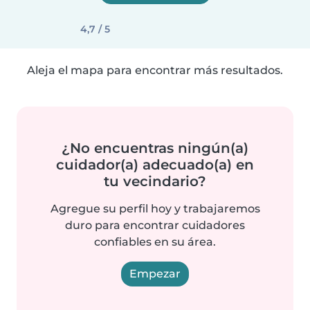
4,7 / 5
Aleja el mapa para encontrar más resultados.
¿No encuentras ningún(a)
cuidador(a) adecuado(a) en
tu vecindario?
Agregue su perfil hoy y trabajaremos
duro para encontrar cuidadores
confiables en su área.
Empezar