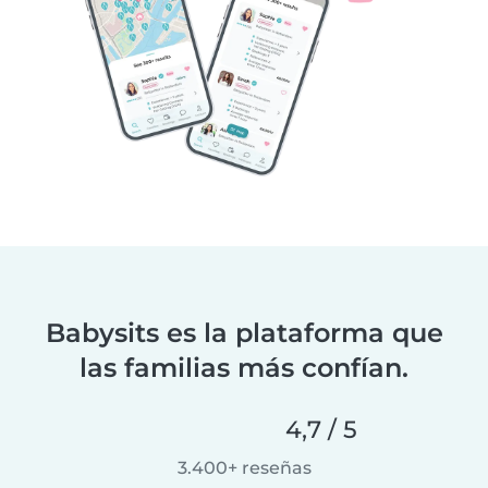
Babysits es la plataforma que
las familias más confían.
4,7 / 5
3.400+ reseñas