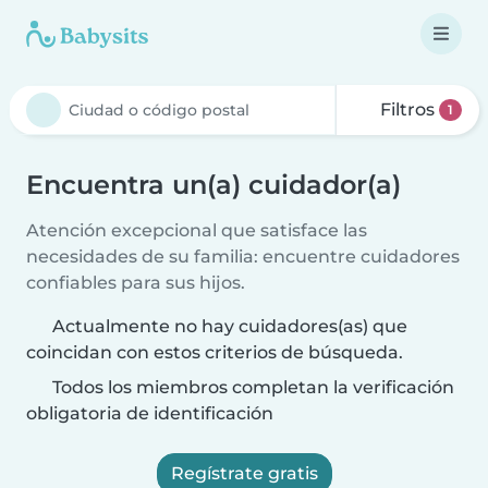
Filtros
1
Encuentra un(a) cuidador(a)
Atención excepcional que satisface las
necesidades de su familia: encuentre cuidadores
confiables para sus hijos.
Actualmente no hay cuidadores(as) que
coincidan con estos criterios de búsqueda.
Todos los miembros completan la verificación
obligatoria de identificación
Regístrate gratis