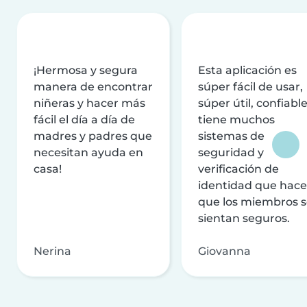
¡Hermosa y segura
Esta aplicación es
manera de encontrar
súper fácil de usar,
niñeras y hacer más
súper útil, confiable
fácil el día a día de
tiene muchos
madres y padres que
sistemas de
necesitan ayuda en
seguridad y
casa!
verificación de
identidad que hac
que los miembros 
sientan seguros.
Nerina
Giovanna