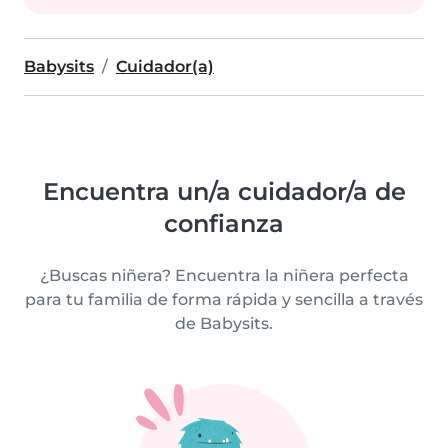
Babysits
Cuidador(a)
Encuentra un/a cuidador/a de
confianza
¿Buscas niñera? Encuentra la niñera perfecta
para tu familia de forma rápida y sencilla a través
de Babysits.