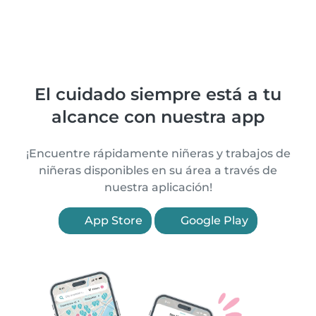
El cuidado siempre está a tu
alcance con nuestra app
¡Encuentre rápidamente niñeras y trabajos de
niñeras disponibles en su área a través de
nuestra aplicación!
App Store
Google Play