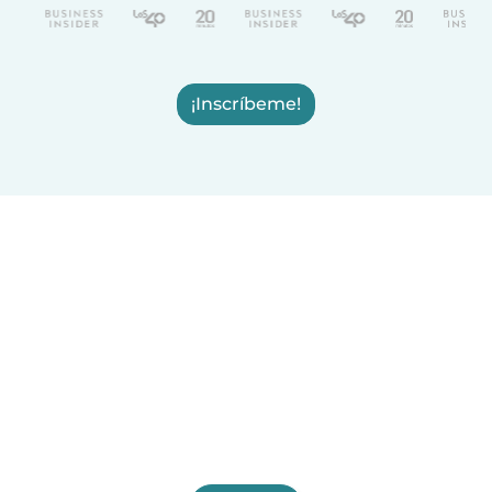
¡Inscríbeme!