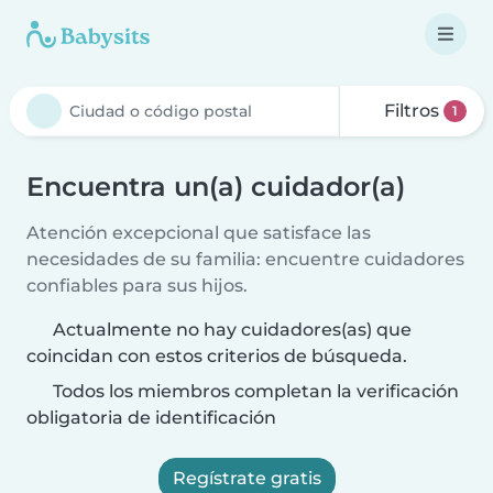
Filtros
1
Encuentra un(a) cuidador(a)
Atención excepcional que satisface las
necesidades de su familia: encuentre cuidadores
confiables para sus hijos.
Actualmente no hay cuidadores(as) que
coincidan con estos criterios de búsqueda.
Todos los miembros completan la verificación
obligatoria de identificación
Regístrate gratis