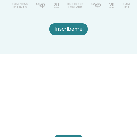
¡Inscríbeme!