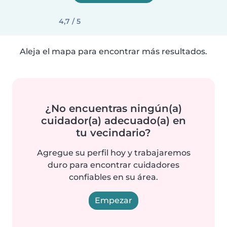
4,7 / 5
Aleja el mapa para encontrar más resultados.
¿No encuentras ningún(a)
cuidador(a) adecuado(a) en
tu vecindario?
Agregue su perfil hoy y trabajaremos
duro para encontrar cuidadores
confiables en su área.
Empezar