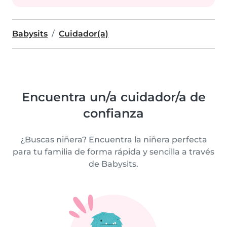
Babysits
Cuidador(a)
Encuentra un/a cuidador/a de
confianza
¿Buscas niñera? Encuentra la niñera perfecta
para tu familia de forma rápida y sencilla a través
de Babysits.