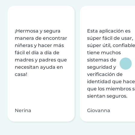
¡Hermosa y segura
Esta aplicación es
manera de encontrar
súper fácil de usar,
niñeras y hacer más
súper útil, confiable
fácil el día a día de
tiene muchos
madres y padres que
sistemas de
necesitan ayuda en
seguridad y
casa!
verificación de
identidad que hac
que los miembros 
sientan seguros.
Nerina
Giovanna