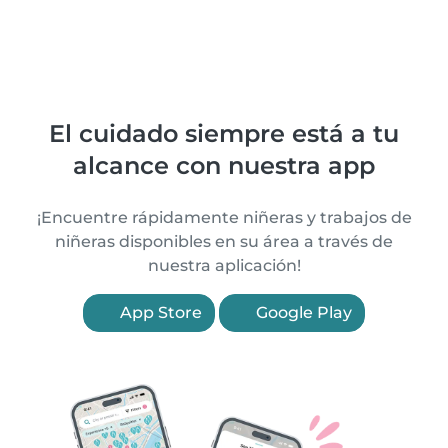
El cuidado siempre está a tu
alcance con nuestra app
¡Encuentre rápidamente niñeras y trabajos de
niñeras disponibles en su área a través de
nuestra aplicación!
App Store
Google Play