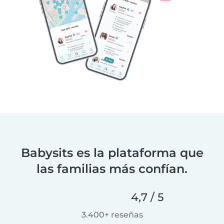
Babysits es la plataforma que
las familias más confían.
4,7 / 5
3.400+ reseñas