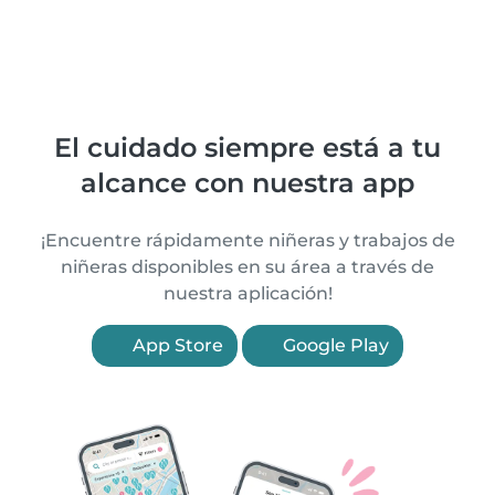
El cuidado siempre está a tu
alcance con nuestra app
¡Encuentre rápidamente niñeras y trabajos de
niñeras disponibles en su área a través de
nuestra aplicación!
App Store
Google Play