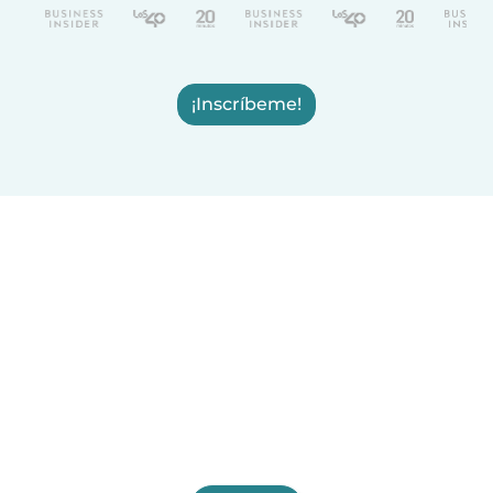
¡Inscríbeme!