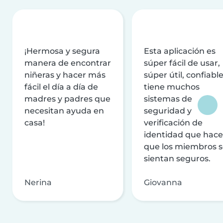
¡Hermosa y segura
Esta aplicación es
manera de encontrar
súper fácil de usar,
niñeras y hacer más
súper útil, confiable
fácil el día a día de
tiene muchos
madres y padres que
sistemas de
necesitan ayuda en
seguridad y
casa!
verificación de
identidad que hac
que los miembros 
sientan seguros.
Nerina
Giovanna