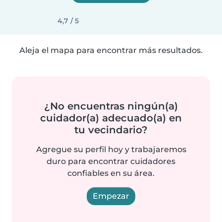
4,7 / 5
Aleja el mapa para encontrar más resultados.
¿No encuentras ningún(a)
cuidador(a) adecuado(a) en
tu vecindario?
Agregue su perfil hoy y trabajaremos
duro para encontrar cuidadores
confiables en su área.
Empezar