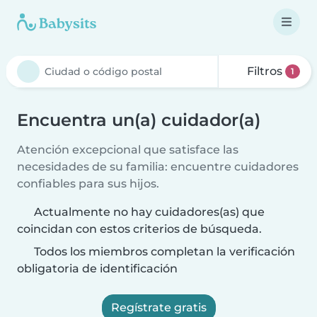
Filtros
1
Encuentra un(a) cuidador(a)
Atención excepcional que satisface las
necesidades de su familia: encuentre cuidadores
confiables para sus hijos.
Actualmente no hay cuidadores(as) que
coincidan con estos criterios de búsqueda.
Todos los miembros completan la verificación
obligatoria de identificación
Regístrate gratis