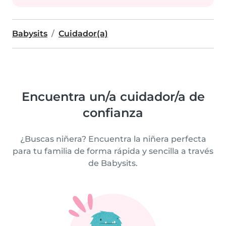
Babysits
Cuidador(a)
Encuentra un/a cuidador/a de
confianza
¿Buscas niñera? Encuentra la niñera perfecta
para tu familia de forma rápida y sencilla a través
de Babysits.