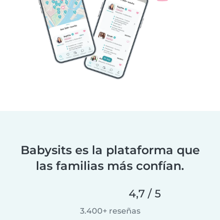
Babysits es la plataforma que
las familias más confían.
4,7 / 5
3.400+ reseñas